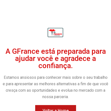
A GFrance está preparada para
ajudar você e agradece a
confiança.
Estamos ansiosos para conhecer mais sobre o seu trabalho
e para apresentar as melhores alternativas a fim de que você
cresça com as oportunidades e evolua no mercado com a
nossa parceria.
Voltar a Home