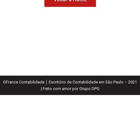
GFrance Contabilidade │ Escritório de Contabilidade em São Paulo – 2021
| Feito com amor por Grupo DPG