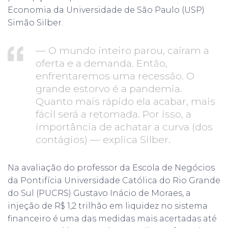
Economia da Universidade de São Paulo (USP)
Simão Silber.
— O mundo inteiro parou, caíram a
oferta e a demanda. Então,
enfrentaremos uma recessão. O
grande estorvo é a pandemia.
Quanto mais rápido ela acabar, mais
fácil será a retomada. Por isso, a
importância de achatar a curva (dos
contágios) — explica Silber.
Na avaliação do professor da Escola de Negócios
da Pontifícia Universidade Católica do Rio Grande
do Sul (PUCRS) Gustavo Inácio de Moraes, a
injeção de R$ 1,2 trilhão em liquidez no sistema
financeiro é uma das medidas mais acertadas até