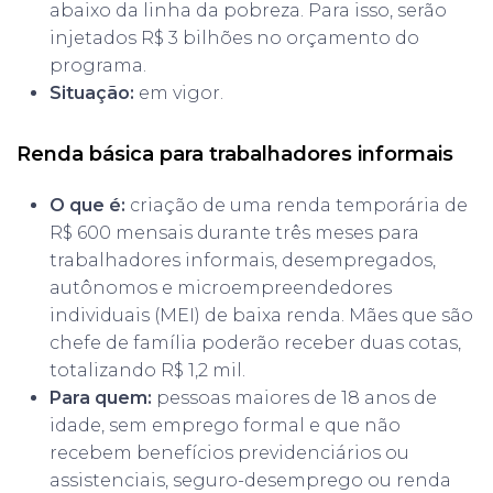
abaixo da linha da pobreza. Para isso, serão
injetados R$ 3 bilhões no orçamento do
programa.
Situação:
em vigor.
Renda básica para trabalhadores informais
O que é:
criação de uma renda temporária de
R$ 600 mensais durante três meses para
trabalhadores informais, desempregados,
autônomos e microempreendedores
individuais (MEI) de baixa renda. Mães que são
chefe de família poderão receber duas cotas,
totalizando R$ 1,2 mil.
Para quem:
pessoas maiores de 18 anos de
idade, sem emprego formal e que não
recebem benefícios previdenciários ou
assistenciais, seguro-desemprego ou renda