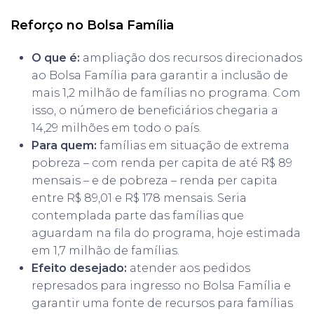
Reforço no Bolsa Família
O que é:
ampliação dos recursos direcionados
ao Bolsa Família para garantir a inclusão de
mais 1,2 milhão de famílias no programa. Com
isso, o número de beneficiários chegaria a
14,29 milhões em todo o país.
Para quem:
famílias em situação de extrema
pobreza – com renda per capita de até R$ 89
mensais – e de pobreza – renda per capita
entre R$ 89,01 e R$ 178 mensais. Seria
contemplada parte das famílias que
aguardam na fila do programa, hoje estimada
em 1,7 milhão de famílias.
Efeito desejado:
atender aos pedidos
represados para ingresso no Bolsa Família e
garantir uma fonte de recursos para famílias