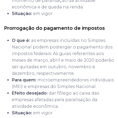
momento de paralisação da atividade
econômica e de queda na renda.
Situação:
em vigor.
Prorrogação do pagamento de impostos
O que é:
as empresas incluídas no Simples
Nacional podem postergar o pagamento dos
impostos federais. As guias referentes aos
meses de março, abril e maio de 2020 poderão
ser quitadas em outubro, novembro e
dezembro, respectivamente.
Para quem:
microempreendedores individuais
(MEI) e empresas do Simples Nacional.
Efeito desejado:
dar fôlego ao caixa das
empresas afetadas pela paralisação da
atividade econômica.
Situação:
em vigor.