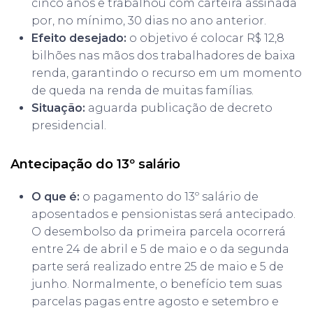
cinco anos e trabalhou com carteira assinada
por, no mínimo, 30 dias no ano anterior.
Efeito desejado:
o objetivo é colocar R$ 12,8
bilhões nas mãos dos trabalhadores de baixa
renda, garantindo o recurso em um momento
de queda na renda de muitas famílias.
Situação:
aguarda publicação de decreto
presidencial.
Antecipação do 13º salário
O que é:
o pagamento do 13º salário de
aposentados e pensionistas será antecipado.
O desembolso da primeira parcela ocorrerá
entre 24 de abril e 5 de maio e o da segunda
parte será realizado entre 25 de maio e 5 de
junho. Normalmente, o benefício tem suas
parcelas pagas entre agosto e setembro e