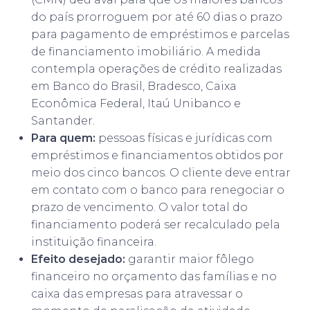
do país prorroguem por até 60 dias o prazo
para pagamento de empréstimos e parcelas
de financiamento imobiliário. A medida
contempla operações de crédito realizadas
em Banco do Brasil, Bradesco, Caixa
Econômica Federal, Itaú Unibanco e
Santander.
Para quem:
pessoas físicas e jurídicas com
empréstimos e financiamentos obtidos por
meio dos cinco bancos. O cliente deve entrar
em contato com o banco para renegociar o
prazo de vencimento. O valor total do
financiamento poderá ser recalculado pela
instituição financeira.
Efeito desejado:
garantir maior fôlego
financeiro no orçamento das famílias e no
caixa das empresas para atravessar o