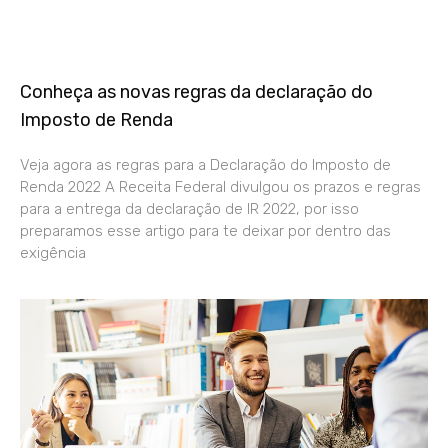
Conheça as novas regras da declaração do
Imposto de Renda
Veja agora as regras para a Declaração do Imposto de
Renda 2022 A Receita Federal divulgou os prazos e regras
para a entrega da declaração de IR 2022, por isso
preparamos esse artigo para te deixar por dentro das
exigência