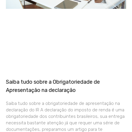
Saiba tudo sobre a Obrigatoriedade de
Apresentação na declaração
Saiba tudo sobre a obrigatoriedade de apresentação na
declaração do IR A declaração do imposto de renda é uma
obrigatoriedade dos contribuintes brasileiros, sua entrega
necessita bastante atenção já que requer uma série de
documentações, preparamos um artigo para te