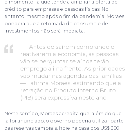
o momento, já que tende a ampliar a oferta de
crédito para empresas e pessoas físicas. No
entanto, mesmo após o fim da pandemia, Moraes
pondera que a retomada do consumo e de
investimentos não será imediata.
— Antes de saírem comprando e
reativarem a economia, as pessoas
vão se perguntar se ainda terão
emprego ali na frente. As prioridades
vão mudar nas agendas das famílias
— afirma Moraes, estimando que a
retração no Produto Interno Bruto
(PIB) será expressiva neste ano.
Neste sentido, Moraes acredita que, além do que
já foi anunciado, o governo poderia utilizar parte
das reservas cambiais, hoje na casa dos US$ 360