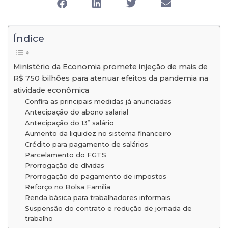
Índice
Ministério da Economia promete injeção de mais de
R$ 750 bilhões para atenuar efeitos da pandemia na
atividade econômica
Confira as principais medidas já anunciadas
Antecipação do abono salarial
Antecipação do 13º salário
Aumento da liquidez no sistema financeiro
Crédito para pagamento de salários
Parcelamento do FGTS
Prorrogação de dívidas
Prorrogação do pagamento de impostos
Reforço no Bolsa Família
Renda básica para trabalhadores informais
Suspensão do contrato e redução de jornada de
trabalho