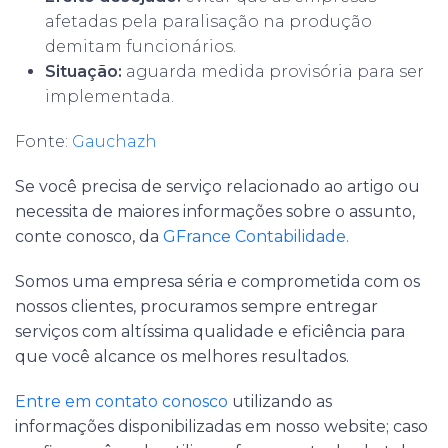
afetadas pela paralisação na produção
demitam funcionários.
Situação:
aguarda medida provisória para ser
implementada.
Fonte:
Gauchazh
Se você precisa de serviço relacionado ao artigo ou
necessita de maiores informações sobre o assunto,
conte conosco, da
GFrance Contabilidade.
Somos uma empresa séria e comprometida com os
nossos clientes, procuramos sempre entregar
serviços com altíssima qualidade e eficiência para
que você alcance os melhores resultados.
Entre em contato conosco
utilizando as
informações disponibilizadas em nosso website; caso