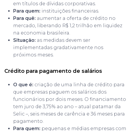
em títulos de dívidas corporativas.
Para quem:
instituições financeiras.
Para quê:
aumentar a oferta de crédito no
mercado, liberando R$ 1,2 trilhão em liquidez
na economia brasileira.
Situação:
as medidas devem ser
implementadas gradativamente nos
próximos meses.
Crédito para pagamento de salários
O que é:
criação de uma linha de crédito para
que empresas paguem os salários dos
funcionários por dois meses. O financiamento
tem juro de 3,75% ao ano – atual patamar da
Selic –, seis meses de carência e 36 meses para
pagamento.
Para quem:
pequenas e médias empresas com