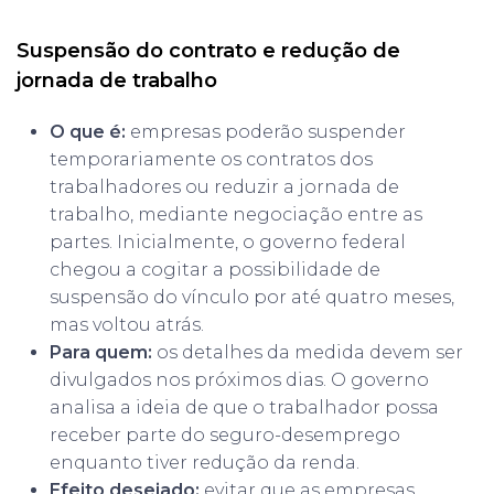
Suspensão do contrato e redução de
jornada de trabalho
O que é:
empresas poderão suspender
temporariamente os contratos dos
trabalhadores ou reduzir a jornada de
trabalho, mediante negociação entre as
partes. Inicialmente, o governo federal
chegou a cogitar a possibilidade de
suspensão do vínculo por até quatro meses,
mas voltou atrás.
Para quem:
os detalhes da medida devem ser
divulgados nos próximos dias. O governo
analisa a ideia de que o trabalhador possa
receber parte do seguro-desemprego
enquanto tiver redução da renda.
Efeito desejado:
evitar que as empresas