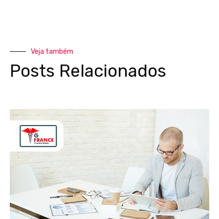
Veja também
Posts Relacionados