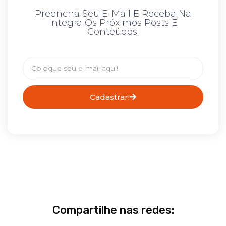
Preencha Seu E-Mail E Receba Na
Integra Os Próximos Posts E
Conteúdos!
Cadastrar!
Compartilhe nas redes: