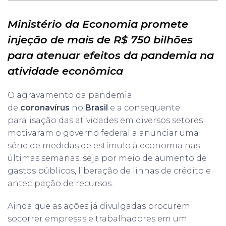
Ministério da Economia promete
injeção de mais de R$ 750 bilhões
para atenuar efeitos da pandemia na
atividade econômica
O agravamento da pandemia
de
coronavírus
no
Brasil
e a consequente
paralisação das atividades em diversos setores
motivaram o governo federal a anunciar uma
série de medidas de estímulo à economia nas
últimas semanas, seja por meio de aumento de
gastos públicos, liberação de linhas de crédito e
antecipação de recursos.
Ainda que as ações já divulgadas procurem
socorrer empresas e trabalhadores em um