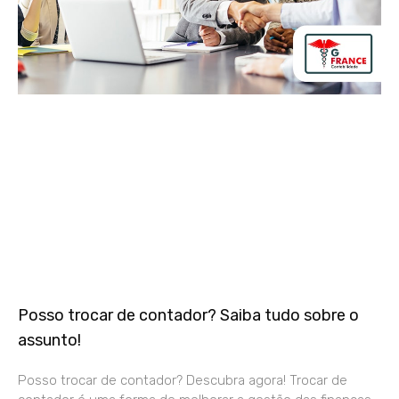
Posso trocar de contador? Saiba tudo sobre o
assunto!
Posso trocar de contador? Descubra agora! Trocar de