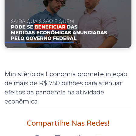
Ministério da Economia promete injeção
de mais de R$ 750 bilhões para atenuar
efeitos da pandemia na atividade
econômica
Compartilhe Nas Redes!