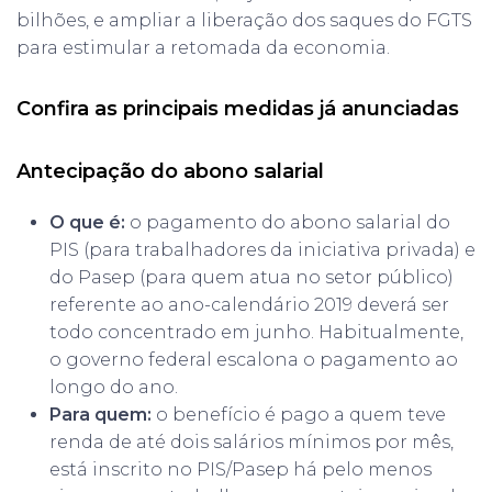
bilhões, e ampliar a liberação dos saques do FGTS
para estimular a retomada da economia.
Confira as principais medidas já anunciadas
Antecipação do abono salarial
O que é:
o pagamento do abono salarial do
PIS (para trabalhadores da iniciativa privada) e
do Pasep (para quem atua no setor público)
referente ao ano-calendário 2019 deverá ser
todo concentrado em junho. Habitualmente,
o governo federal escalona o pagamento ao
longo do ano.
Para quem:
o benefício é pago a quem teve
renda de até dois salários mínimos por mês,
está inscrito no PIS/Pasep há pelo menos