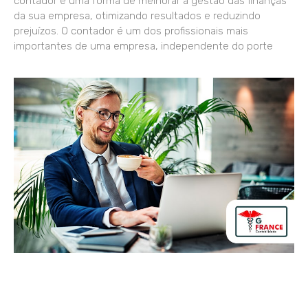
contador é uma forma de melhorar a gestão das finanças
da sua empresa, otimizando resultados e reduzindo
prejuízos. O contador é um dos profissionais mais
importantes de uma empresa, independente do porte