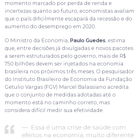
momento marcado por perda de renda e
incertezas quanto ao futuro, economistas avaliam
que o país dificilmente escapará da recessão e do
aumento do desemprego em 2020.
O Ministro da Economia,
Paulo Guedes
, estima
que, entre decisões já divulgadas e novos pacotes
a serem estruturados pelo governo, mais de R$
750 bilhões devem ser injetados na economia
brasileira nos próximos três meses. O pesquisador
do Instituto Brasileiro de Economia da Fundação
Getulio Vargas (FGV) Marcel Balassiano acredita
que o conjunto de medidas adotadas até o
momento está no caminho correto, mas
considera difícil medir sua efetividade.
— Essa é uma crise de saúde com
efeitos na economia, muito diferente