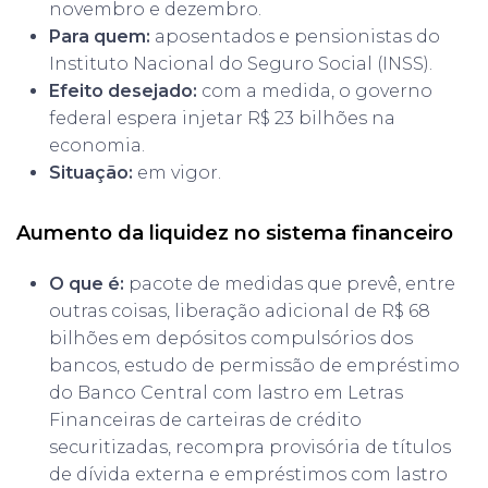
novembro e dezembro.
Para quem:
aposentados e pensionistas do
Instituto Nacional do Seguro Social (INSS).
Efeito desejado:
com a medida, o governo
federal espera injetar R$ 23 bilhões na
economia.
Situação:
em vigor.
Aumento da liquidez no sistema financeiro
O que é:
pacote de medidas que prevê, entre
outras coisas, liberação adicional de R$ 68
bilhões em depósitos compulsórios dos
bancos, estudo de permissão de empréstimo
do Banco Central com lastro em Letras
Financeiras de carteiras de crédito
securitizadas, recompra provisória de títulos
de dívida externa e empréstimos com lastro