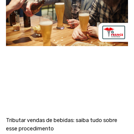
Tributar vendas de bebidas: saiba tudo sobre
esse procedimento