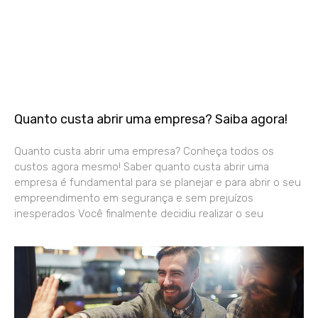
Quanto custa abrir uma empresa? Saiba agora!
Quanto custa abrir uma empresa? Conheça todos os
custos agora mesmo! Saber quanto custa abrir uma
empresa é fundamental para se planejar e para abrir o seu
empreendimento em segurança e sem prejuízos
inesperados Você finalmente decidiu realizar o seu