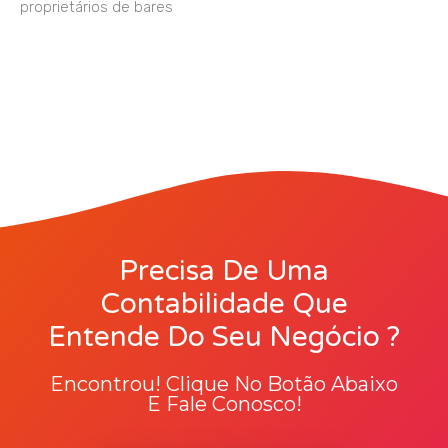
proprietários de bares
Precisa De Uma
Contabilidade Que
Entende Do Seu Negócio ?
Encontrou! Clique No Botão Abaixo
E Fale Conosco!