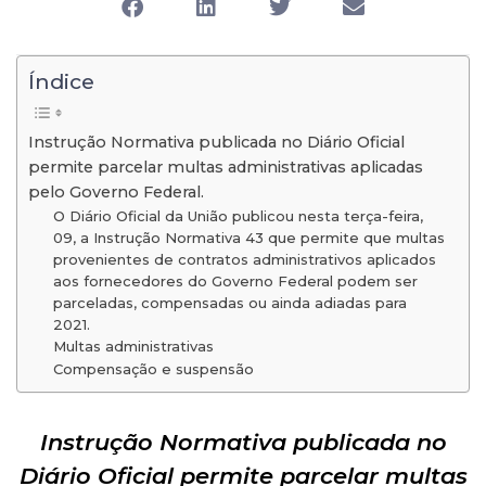
Índice
Instrução Normativa publicada no Diário Oficial
permite parcelar multas administrativas aplicadas
pelo Governo Federal.
O Diário Oficial da União publicou nesta terça-feira,
09, a Instrução Normativa 43 que permite que multas
provenientes de contratos administrativos aplicados
aos fornecedores do Governo Federal podem ser
parceladas, compensadas ou ainda adiadas para
2021.
Multas administrativas
Compensação e suspensão
Instrução Normativa publicada no
Diário Oficial permite parcelar multas