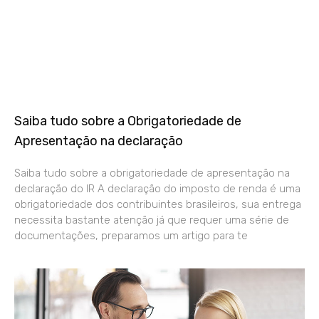
Saiba tudo sobre a Obrigatoriedade de
Apresentação na declaração
Saiba tudo sobre a obrigatoriedade de apresentação na
declaração do IR A declaração do imposto de renda é uma
obrigatoriedade dos contribuintes brasileiros, sua entrega
necessita bastante atenção já que requer uma série de
documentações, preparamos um artigo para te