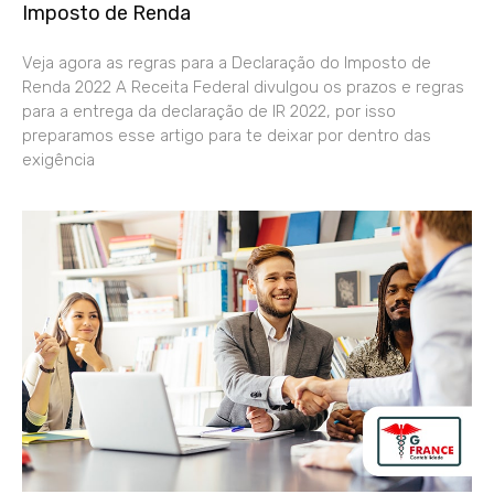
Imposto de Renda
Veja agora as regras para a Declaração do Imposto de
Renda 2022 A Receita Federal divulgou os prazos e regras
para a entrega da declaração de IR 2022, por isso
preparamos esse artigo para te deixar por dentro das
exigência