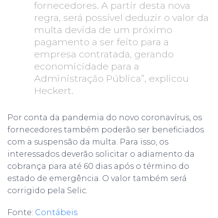
fornecedores. A partir desta nova
regra, será possível deduzir o valor da
multa devida de um próximo
pagamento a ser feito para a
empresa contratada, gerando
economicidade para a
Administração Pública”, explicou
Heckert.
Por conta da pandemia do novo coronavírus, os
fornecedores também poderão ser beneficiados
com a suspensão da multa. Para isso, os
interessados deverão solicitar o adiamento da
cobrança para até 60 dias após o término do
estado de emergência. O valor também será
corrigido pela Selic.
Fonte:
Contábeis