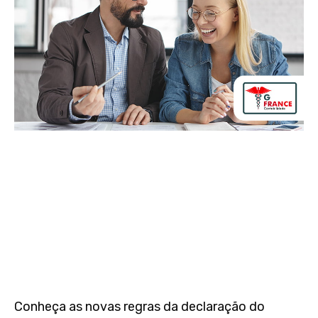
Conheça as novas regras da declaração do