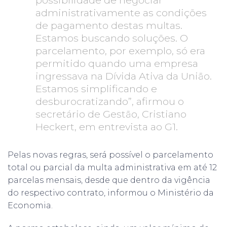
administrativamente as condições
de pagamento destas multas.
Estamos buscando soluções. O
parcelamento, por exemplo, só era
permitido quando uma empresa
ingressava na Dívida Ativa da União.
Estamos simplificando e
desburocratizando”, afirmou o
secretário de Gestão, Cristiano
Heckert, em entrevista ao G1.
Pelas novas regras, será possível o parcelamento
total ou parcial da multa administrativa em até 12
parcelas mensais, desde que dentro da vigência
do respectivo contrato, informou o Ministério da
Economia.