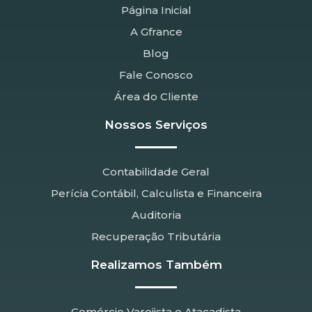
Página Inicial
A Gfrance
Blog
Fale Conosco
Área do Cliente
Nossos Serviços
Contabilidade Geral
Perícia Contábil, Calculista e Financeira
Auditoria
Recuperação Tributária
Realizamos Também
Comércio Varejista e Atacadista