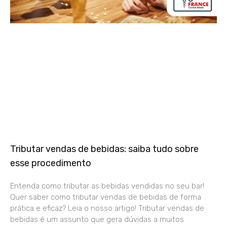
Tributar vendas de bebidas: saiba tudo sobre
esse procedimento
Entenda como tributar as bebidas vendidas no seu bar!
Quer saber como tributar vendas de bebidas de forma
prática e eficaz? Leia o nosso artigo! Tributar vendas de
bebidas é um assunto que gera dúvidas a muitos