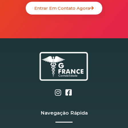
Entrar Em Contato Agora
Navegação Rápida