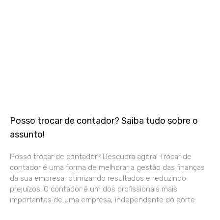
Posso trocar de contador? Saiba tudo sobre o
assunto!
Posso trocar de contador? Descubra agora! Trocar de
contador é uma forma de melhorar a gestão das finanças
da sua empresa, otimizando resultados e reduzindo
prejuízos. O contador é um dos profissionais mais
importantes de uma empresa, independente do porte