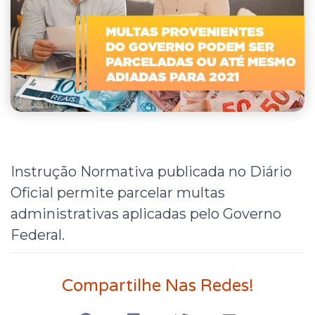
Instrução Normativa publicada no Diário
Oficial permite parcelar multas
administrativas aplicadas pelo Governo
Federal.
Compartilhe Nas Redes!