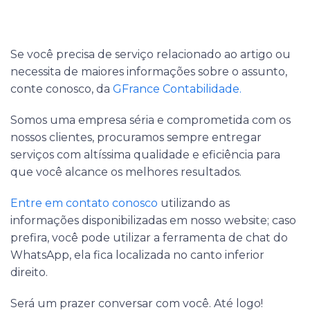
Se você precisa de serviço relacionado ao artigo ou
necessita de maiores informações sobre o assunto,
conte conosco, da
GFrance Contabilidade.
Somos uma empresa séria e comprometida com os
nossos clientes, procuramos sempre entregar
serviços com altíssima qualidade e eficiência para
que você alcance os melhores resultados.
Entre em contato conosco
utilizando as
informações disponibilizadas em nosso website; caso
prefira, você pode utilizar a ferramenta de chat do
WhatsApp, ela fica localizada no canto inferior
direito.
Será um prazer conversar com você. Até logo!