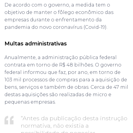
De acordo com o governo, a medida tem o
objetivo de manter o fôlego econômico das
empresas durante o enfrentamento da
pandemia do novo coronavírus (Covid-19).
Multas administrativas
Anualmente, a administração pública federal
contrata em torno de R$ 48 bilhões. O governo
federal informou que faz, por ano, em torno de
103 mil processos de compras para a aquisição de
bens, serviços e também de obras. Cerca de 47 mil
destas aquisições são realizadas de micro e
pequenas empresas.
“Antes da publicação desta instrução
normativa, não existia a
possibilidade de negociar