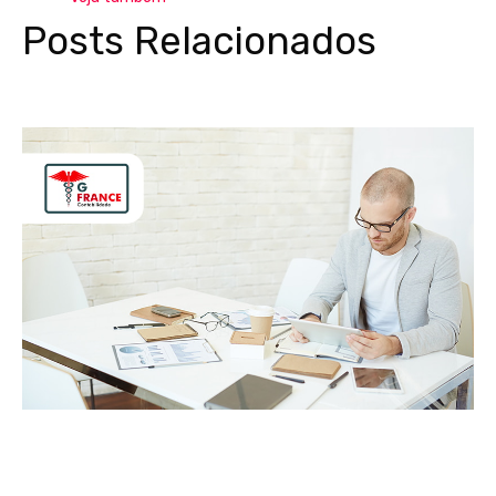
Posts Relacionados