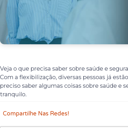
Veja o que precisa saber sobre saúde e segura
Com a flexibilização, diversas pessoas já estã
preciso saber algumas coisas sobre saúde e 
tranquilo.
Compartilhe Nas Redes!