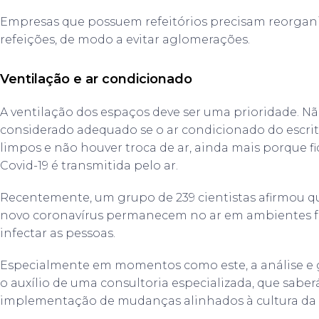
Empresas que possuem refeitórios precisam reorganiz
refeições, de modo a evitar aglomerações.
Ventilação e ar condicionado
A ventilação dos espaços deve ser uma prioridade. N
considerado adequado se o ar condicionado do escritór
limpos e não houver troca de ar, ainda mais porque fi
Covid-19 é transmitida pelo ar.
Recentemente, um grupo de 239 cientistas afirmou qu
novo coronavírus permanecem no ar em ambientes f
infectar as pessoas.
Especialmente em momentos como este, a análise e 
o auxílio de uma consultoria especializada, que saber
implementação de mudanças alinhados à cultura da