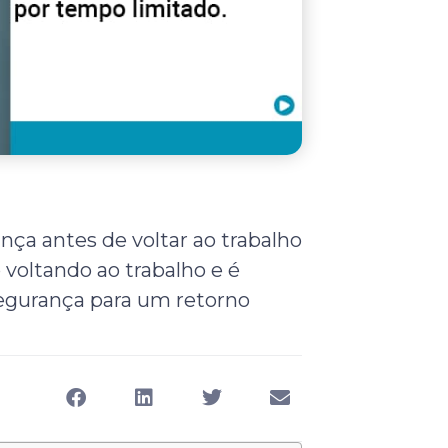
nça antes de voltar ao trabalho
o voltando ao trabalho e é
segurança para um retorno