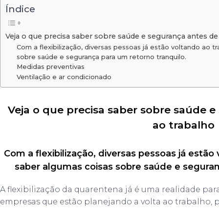
Índice
Veja o que precisa saber sobre saúde e segurança antes de 
Com a flexibilização, diversas pessoas já estão voltando ao t
sobre saúde e segurança para um retorno tranquilo.
Medidas preventivas
Ventilação e ar condicionado
Veja o que precisa saber sobre saúde e
ao trabalho
Com a flexibilização, diversas pessoas já estão
saber algumas coisas sobre saúde e seguranç
A flexibilização da quarentena já é uma realidade para
empresas que estão planejando a volta ao trabalho, 