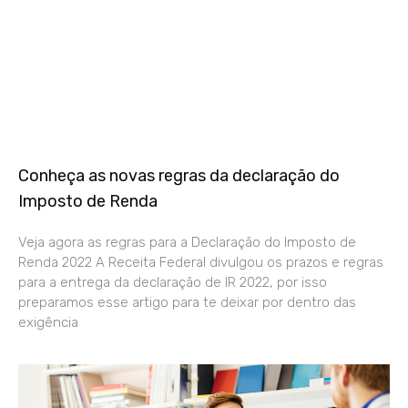
Conheça as novas regras da declaração do
Imposto de Renda
Veja agora as regras para a Declaração do Imposto de
Renda 2022 A Receita Federal divulgou os prazos e regras
para a entrega da declaração de IR 2022, por isso
preparamos esse artigo para te deixar por dentro das
exigência