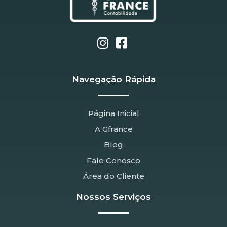
Navegação Rápida
Página Inicial
A Gfrance
Blog
Fale Conosco
Área do Cliente
Nossos Serviços