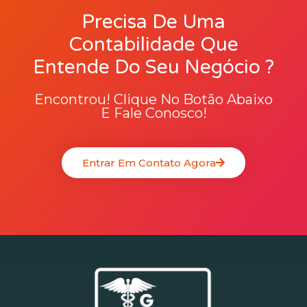
Precisa De Uma
Contabilidade Que
Entende Do Seu Negócio ?
Encontrou! Clique No Botão Abaixo
E Fale Conosco!
Entrar Em Contato Agora