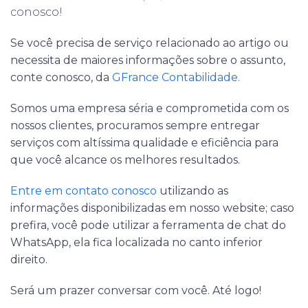
conosco!
Se você precisa de serviço relacionado ao artigo ou
necessita de maiores informações sobre o assunto,
conte conosco, da
GFrance Contabilidade.
Somos uma empresa séria e comprometida com os
nossos clientes, procuramos sempre entregar
serviços com altíssima qualidade e eficiência para
que você alcance os melhores resultados.
Entre em contato conosco
utilizando as
informações disponibilizadas em nosso website; caso
prefira, você pode utilizar a ferramenta de chat do
WhatsApp, ela fica localizada no canto inferior
direito.
Será um prazer conversar com você. Até logo!