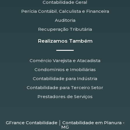
Contabilidade Geral
Perícia Contábil, Calculista e Financeira
Auditoria
Recuperação Tributária
Realizamos Também
Comércio Varejista e Atacadista
Condomínios e Imobiliárias
Contabilidade para Indústria
Contabilidade para Terceiro Setor
Prestadores de Serviços
GFrance Contabilidade │ Contabilidade em Planura -
MG