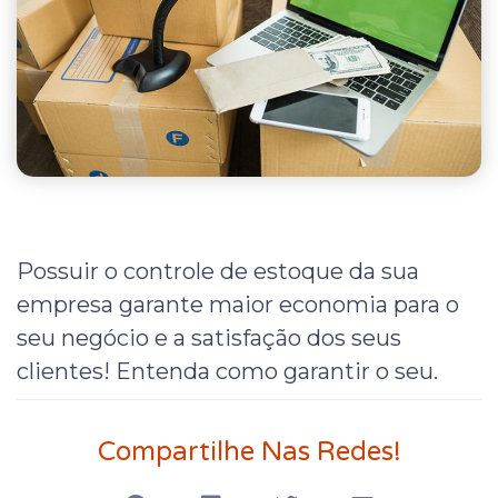
Possuir o controle de estoque da sua
empresa garante maior economia para o
seu negócio e a satisfação dos seus
clientes! Entenda como garantir o seu.
Compartilhe Nas Redes!