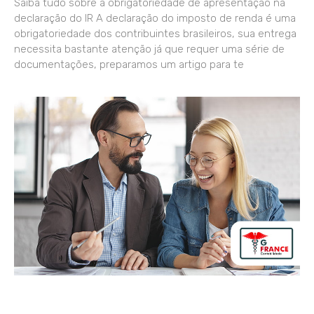
Saiba tudo sobre a obrigatoriedade de apresentação na
declaração do IR A declaração do imposto de renda é uma
obrigatoriedade dos contribuintes brasileiros, sua entrega
necessita bastante atenção já que requer uma série de
documentações, preparamos um artigo para te