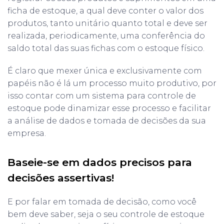
ficha de estoque, a qual deve conter o valor dos
produtos, tanto unitário quanto total e deve ser
realizada, periodicamente, uma conferência do
saldo total das suas fichas com o estoque físico.
É claro que mexer única e exclusivamente com
papéis não é lá um processo muito produtivo, por
isso contar com um sistema para controle de
estoque pode dinamizar esse processo e facilitar
a análise de dados e tomada de decisões da sua
empresa.
Baseie-se em dados precisos para
decisões assertivas!
E por falar em tomada de decisão, como você
bem deve saber, seja o seu controle de estoque