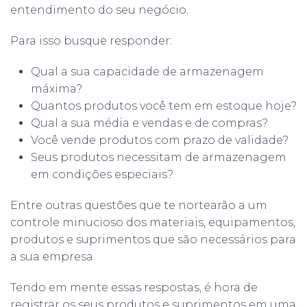
entendimento do seu negócio.
Para isso busque responder:
Qual a sua capacidade de armazenagem
máxima?
Quantos produtos você tem em estoque hoje?
Qual a sua média e vendas e de compras?
Você vende produtos com prazo de validade?
Seus produtos necessitam de armazenagem
em condições especiais?
Entre outras questões que te nortearão a um
controle minucioso dos materiais, equipamentos,
produtos e suprimentos que são necessários para
a sua empresa.
Tendo em mente essas respostas, é hora de
registrar os seus produtos e suprimentos em uma