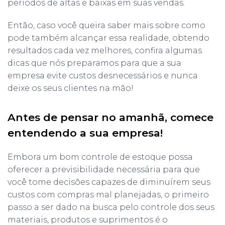
períodos de altas e baixas em suas vendas.
Então, caso você queira saber mais sobre como
pode também alcançar essa realidade, obtendo
resultados cada vez melhores, confira algumas
dicas que nós preparamos para que a sua
empresa evite custos desnecessários e nunca
deixe os seus clientes na mão!
Antes de pensar no amanhã, comece
entendendo a sua empresa!
Embora um bom controle de estoque possa
oferecer a previsibilidade necessária para que
você tome decisões capazes de diminuírem seus
custos com compras mal planejadas, o primeiro
passo a ser dado na busca pelo controle dos seus
materiais, produtos e suprimentos é o