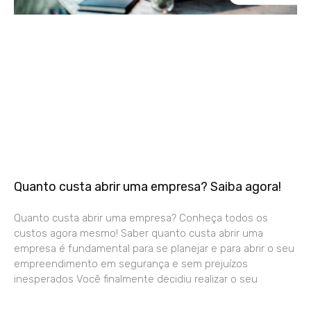
Quanto custa abrir uma empresa? Saiba agora!
Quanto custa abrir uma empresa? Conheça todos os
custos agora mesmo! Saber quanto custa abrir uma
empresa é fundamental para se planejar e para abrir o seu
empreendimento em segurança e sem prejuízos
inesperados Você finalmente decidiu realizar o seu