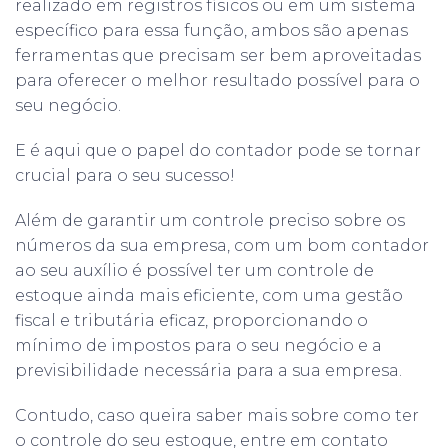
realizado em registros físicos ou em um sistema
específico para essa função, ambos são apenas
ferramentas que precisam ser bem aproveitadas
para oferecer o melhor resultado possível para o
seu negócio.
E é aqui que o papel do contador pode se tornar
crucial para o seu sucesso!
Além de garantir um controle preciso sobre os
números da sua empresa, com um bom contador
ao seu auxílio é possível ter um controle de
estoque ainda mais eficiente, com uma gestão
fiscal e tributária eficaz, proporcionando o
mínimo de impostos para o seu negócio e a
previsibilidade necessária para a sua empresa.
Contudo, caso queira saber mais sobre como ter
o controle do seu estoque, entre em contato