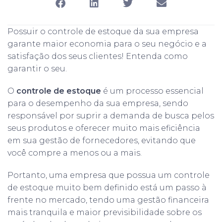
Possuir o controle de estoque da sua empresa
garante maior economia para o seu negócio e a
satisfação dos seus clientes! Entenda como
garantir o seu.
O
controle de estoque
é um processo essencial
para o desempenho da sua empresa, sendo
responsável por suprir a demanda de busca pelos
seus produtos e oferecer muito mais eficiência
em sua gestão de fornecedores, evitando que
você compre a menos ou a mais.
Portanto, uma empresa que possua um controle
de estoque muito bem definido está um passo à
frente no mercado, tendo uma gestão financeira
mais tranquila e maior previsibilidade sobre os