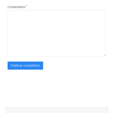
Comentário
*