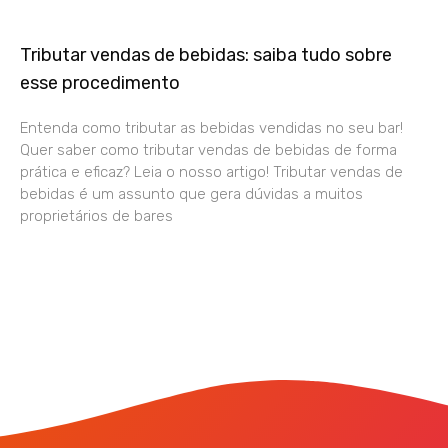
Tributar vendas de bebidas: saiba tudo sobre
esse procedimento
Entenda como tributar as bebidas vendidas no seu bar!
Quer saber como tributar vendas de bebidas de forma
prática e eficaz? Leia o nosso artigo! Tributar vendas de
bebidas é um assunto que gera dúvidas a muitos
proprietários de bares