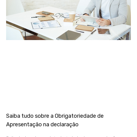
Saiba tudo sobre a Obrigatoriedade de
Apresentação na declaração