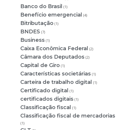
Banco do Brasil
(1)
Benefício emergencial
(4)
Bitributação
(1)
BNDES
(7)
Business
(1)
Caixa Econômica Federal
(2)
Câmara dos Deputados
(2)
Capital de Giro
(1)
Características societárias
(1)
Carteira de trabalho digital
(1)
Certificado digital
(1)
certificados digitais
(1)
Classificação fiscal
(1)
Classificação fiscal de mercadorias
(1)