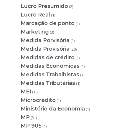
Lucro Presumido
(2)
Lucro Real
(1)
Marcação de ponto
(1)
Marketing
(3)
Medida Porvisória
(3)
Medida Provisória
(20)
Medidas de crédito
(1)
Medidas Econômicas
(1)
Medidas Trabalhistas
(1)
Medidas Tributárias
(1)
MEI
(10)
Microcrédito
(1)
Ministério da Economia
(1)
MP
(31)
MP 905
(1)