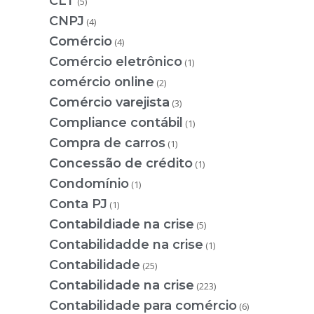
CLT
(5)
CNPJ
(4)
Comércio
(4)
Comércio eletrônico
(1)
comércio online
(2)
Comércio varejista
(3)
Compliance contábil
(1)
Compra de carros
(1)
Concessão de crédito
(1)
Condomínio
(1)
Conta PJ
(1)
Contabildiade na crise
(5)
Contabilidadde na crise
(1)
Contabilidade
(25)
Contabilidade na crise
(223)
Contabilidade para comércio
(6)