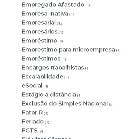
Empregado Afastado
(1)
Empresa Inativa
(1)
Empresarial
(12)
Empresários
(1)
Empréstimo
(4)
Emprestimo para microempresa
(1)
Empréstimos
(1)
Encargos trabalhistas
(1)
Escalabilidade
(1)
eSocial
(4)
Estágio a distância
(1)
Exclusão do Simples Nacional
(2)
Fator R
(1)
Feriado
(1)
FGTS
(9)