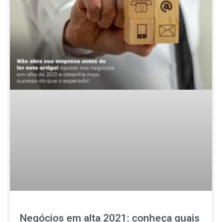
Negócios em alta 2021: conheça quais