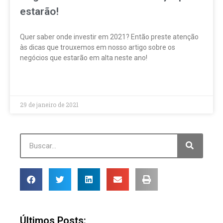
estarão!
Quer saber onde investir em 2021? Então preste atenção
às dicas que trouxemos em nosso artigo sobre os
negócios que estarão em alta neste ano!
LEIA MAIS »
29 de janeiro de 2021
Últimos Posts: