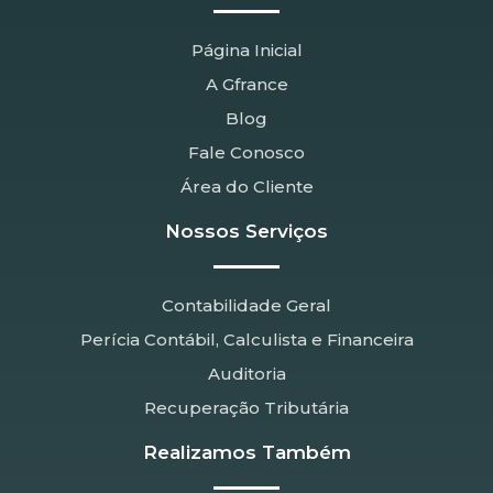
Página Inicial
A Gfrance
Blog
Fale Conosco
Área do Cliente
Nossos Serviços
Contabilidade Geral
Perícia Contábil, Calculista e Financeira
Auditoria
Recuperação Tributária
Realizamos Também