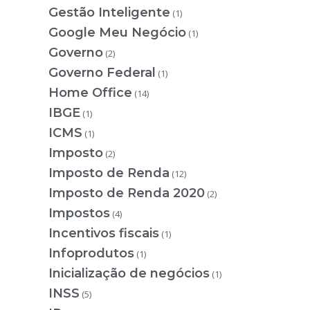
Gestão Inteligente
(1)
Google Meu Negócio
(1)
Governo
(2)
Governo Federal
(1)
Home Office
(14)
IBGE
(1)
ICMS
(1)
Imposto
(2)
Imposto de Renda
(12)
Imposto de Renda 2020
(2)
Impostos
(4)
Incentivos fiscais
(1)
Infoprodutos
(1)
Inicialização de negócios
(1)
INSS
(5)