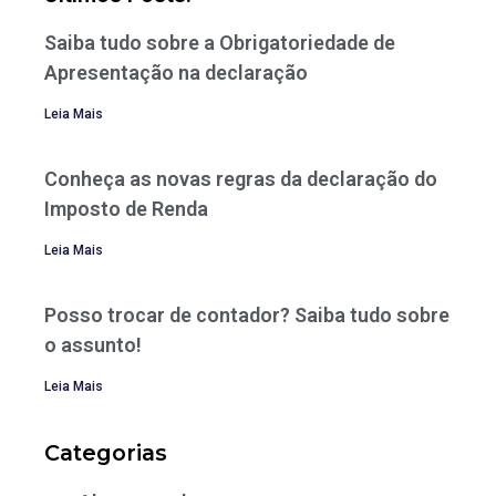
Saiba tudo sobre a Obrigatoriedade de
Apresentação na declaração
Leia Mais
Conheça as novas regras da declaração do
Imposto de Renda
Leia Mais
Posso trocar de contador? Saiba tudo sobre
o assunto!
Leia Mais
Categorias