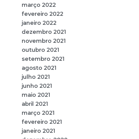
março 2022
fevereiro 2022
janeiro 2022
dezembro 2021
novembro 2021
outubro 2021
setembro 2021
agosto 2021
julho 2021
junho 2021
maio 2021
abril 2021
março 2021
fevereiro 2021
janeiro 2021