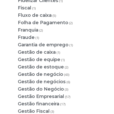
Fidelizar Clientes
(1)
Fiscal
(1)
Fluxo de caixa
(5)
Folha de Pagamento
(2)
Franquia
(2)
Fraude
(1)
Garantia de emprego
(1)
Gestão de caixa
(1)
Gestão de equipe
(1)
Gestão de estoque
(2)
Gestão de negócio
(43)
Gestão de negócios
(6)
Gestão do Negócio
(3)
Gestão Empresarial
(57)
Gestão financeira
(17)
Gestão Fiscal
(3)