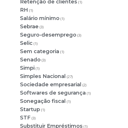
Retenção de clientes
(1)
RH
(1)
Salário mínimo
(1)
Sebrae
(3)
Seguro-desemprego
(3)
Selic
(1)
Sem categoria
(1)
Senado
(3)
Simpi
(1)
Simples Nacional
(27)
Sociedade empresarial
(2)
Softwares de segurança
(1)
Sonegação fiscal
(1)
Startup
(1)
STF
(3)
Substituir Empréstimos
(1)