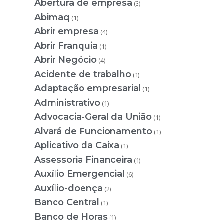
Abertura de empresa
(3)
Abimaq
(1)
Abrir empresa
(4)
Abrir Franquia
(1)
Abrir Negócio
(4)
Acidente de trabalho
(1)
Adaptação empresarial
(1)
Administrativo
(1)
Advocacia-Geral da União
(1)
Alvará de Funcionamento
(1)
Aplicativo da Caixa
(1)
Assessoria Financeira
(1)
Auxílio Emergencial
(6)
Auxílio-doença
(2)
Banco Central
(1)
Banco de Horas
(1)