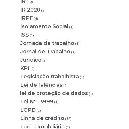
IR
(10)
IR 2020
(9)
IRPF
(4)
Isolamento Social
(1)
ISS
(1)
Jornada de trabalho
(1)
Jornal de Trabalho
(1)
Jurídico
(2)
KPI
(1)
Legislação trabalhista
(1)
Lei de falências
(1)
lei de proteção de dados
(1)
Lei Nº 13999
(1)
LGPD
(2)
Linha de crédito
(12)
Lucro Imobiliário
(1)