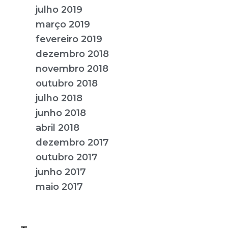
julho 2019
março 2019
fevereiro 2019
dezembro 2018
novembro 2018
outubro 2018
julho 2018
junho 2018
abril 2018
dezembro 2017
outubro 2017
junho 2017
maio 2017