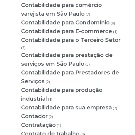
Contabilidade para comércio
varejista em São Paulo
(7)
Contabilidade para Condomínio
(8)
Contabilidade para E-commerce
(1)
Contabilidade para o Terceiro Setor
(3)
Contabilidade para prestação de
serviços em São Paulo
(5)
Contabilidade para Prestadores de
Serviços
(2)
Contabilidade para produção
industrial
(1)
Contabilidade para sua empresa
(7)
Contador
(2)
Contratação
(1)
Contrato de trabalho
(4)