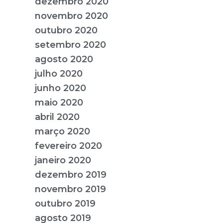
dezembro 2020
novembro 2020
outubro 2020
setembro 2020
agosto 2020
julho 2020
junho 2020
maio 2020
abril 2020
março 2020
fevereiro 2020
janeiro 2020
dezembro 2019
novembro 2019
outubro 2019
agosto 2019