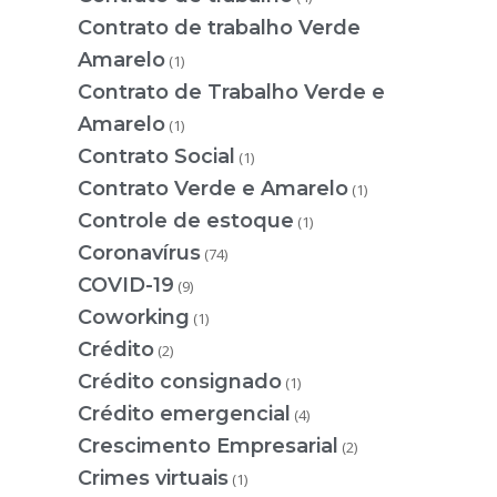
Contrato de trabalho Verde
Amarelo
(1)
Contrato de Trabalho Verde e
Amarelo
(1)
Contrato Social
(1)
Contrato Verde e Amarelo
(1)
Controle de estoque
(1)
Coronavírus
(74)
COVID-19
(9)
Coworking
(1)
Crédito
(2)
Crédito consignado
(1)
Crédito emergencial
(4)
Crescimento Empresarial
(2)
Crimes virtuais
(1)