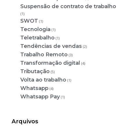
Suspensão de contrato de trabalho
(1)
SWOT
(1)
Tecnologia
(1)
Teletrabalho
(1)
Tendências de vendas
(2)
Trabalho Remoto
(3)
Transformação digital
(4)
Tributação
(5)
Volta ao trabalho
(1)
Whatsapp
(4)
Whatsapp Pay
(1)
Arquivos