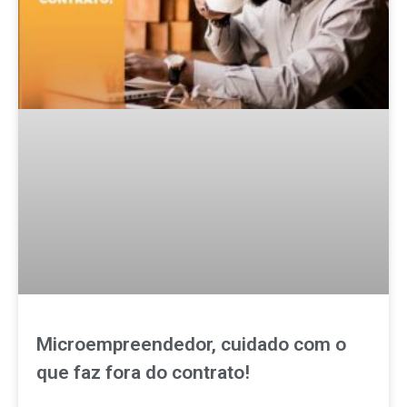
Microempreendedor, cuidado com o
que faz fora do contrato!