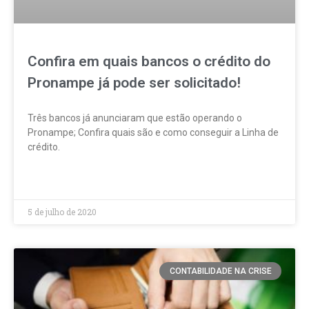
Confira em quais bancos o crédito do
Pronampe já pode ser solicitado!
Três bancos já anunciaram que estão operando o
Pronampe; Confira quais são e como conseguir a Linha de
crédito.
LEIA MAIS »
5 de julho de 2020
CONTABILIDADE NA CRISE