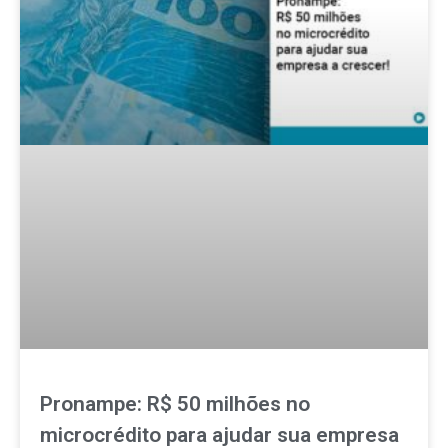
Pronampe: R$ 50 milhões no
microcrédito para ajudar sua empresa