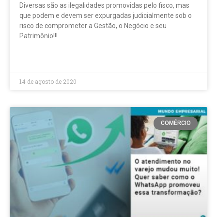
Diversas são as ilegalidades promovidas pelo fisco, mas
que podem e devem ser expurgadas judicialmente sob o
risco de comprometer a Gestão, o Negócio e seu
Patrimônio!!!
LEIA MAIS »
14 de agosto de 2020
COMÉRCIO