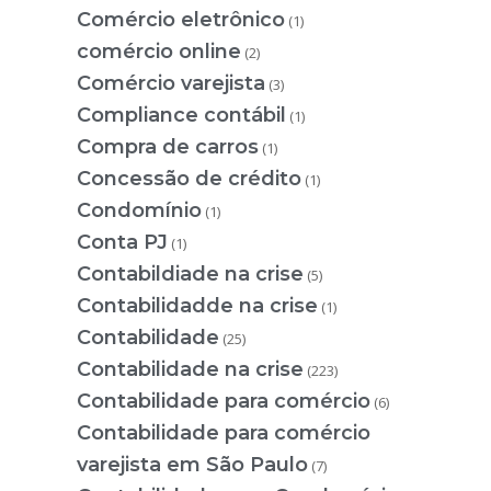
Comércio eletrônico
(1)
comércio online
(2)
Comércio varejista
(3)
Compliance contábil
(1)
Compra de carros
(1)
Concessão de crédito
(1)
Condomínio
(1)
Conta PJ
(1)
Contabildiade na crise
(5)
Contabilidadde na crise
(1)
Contabilidade
(25)
Contabilidade na crise
(223)
Contabilidade para comércio
(6)
Contabilidade para comércio
varejista em São Paulo
(7)