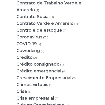
Contrato de Trabalho Verde e
Amarelo
(1)
Contrato Social
(1)
Contrato Verde e Amarelo
(1)
Controle de estoque
(1)
Coronavírus
(74)
COVID-19
(9)
Coworking
(1)
Crédito
(2)
Crédito consignado
(1)
Crédito emergencial
(4)
Crescimento Empresarial
(2)
Crimes virtuais
(1)
Crise
(6)
Crise empresarial
(1)
Cultura Organizacional