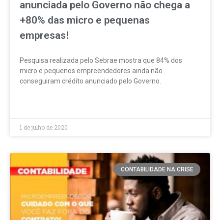
anunciada pelo Governo não chega a
+80% das micro e pequenas
empresas!
Pesquisa realizada pelo Sebrae mostra que 84% dos
micro e pequenos empreendedores ainda não
conseguiram crédito anunciado pelo Governo.
LEIA MAIS »
1 de julho de 2020
CONTABILIDADE NA CRISE