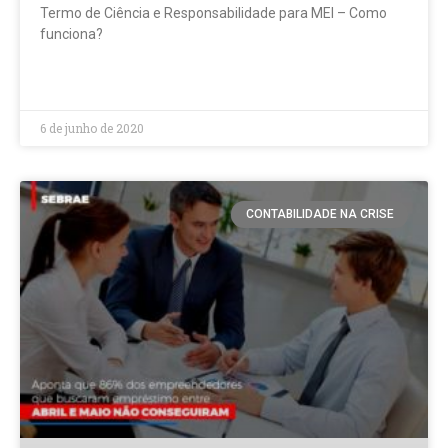
Termo de Ciência e Responsabilidade para MEI – Como
funciona?
LEIA MAIS »
6 de junho de 2020
CONTABILIDADE NA CRISE