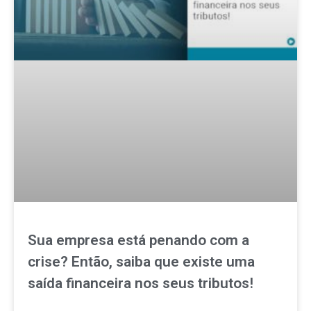
Sua empresa está penando com a
crise? Então, saiba que existe uma
saída financeira nos seus tributos!