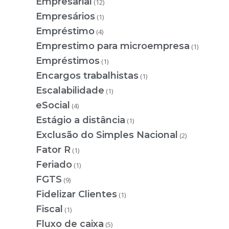
Empresarial
(12)
Empresários
(1)
Empréstimo
(4)
Emprestimo para microempresa
(1)
Empréstimos
(1)
Encargos trabalhistas
(1)
Escalabilidade
(1)
eSocial
(4)
Estágio a distância
(1)
Exclusão do Simples Nacional
(2)
Fator R
(1)
Feriado
(1)
FGTS
(9)
Fidelizar Clientes
(1)
Fiscal
(1)
Fluxo de caixa
(5)