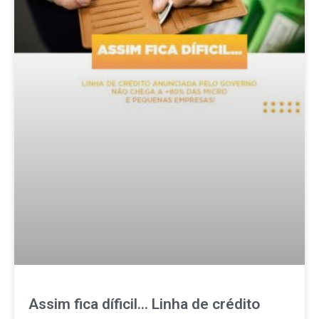
Assim fica díficil… Linha de crédito