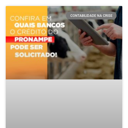
CONTABILIDADE NA CRISE