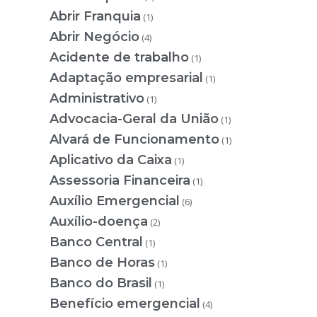
Abrir Franquia
(1)
Abrir Negócio
(4)
Acidente de trabalho
(1)
Adaptação empresarial
(1)
Administrativo
(1)
Advocacia-Geral da União
(1)
Alvará de Funcionamento
(1)
Aplicativo da Caixa
(1)
Assessoria Financeira
(1)
Auxílio Emergencial
(6)
Auxílio-doença
(2)
Banco Central
(1)
Banco de Horas
(1)
Banco do Brasil
(1)
Benefício emergencial
(4)