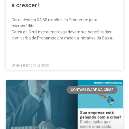
a crescer!
Caixa destina R$ 50 milhões do Pronampe para
microcrédito
Cerca de 3 mil microempresas devem ser beneficiadas
com verba do Pronampe por meio da iniciativa da Caixa.
LEIA MAIS »
10 de setembro de 2020
CONTABILIDADE NA CRISE