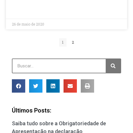
LEIA MAIS »
26 de maio de 2020
1
2
Últimos Posts:
Saiba tudo sobre a Obrigatoriedade de
Apresentação na declaração