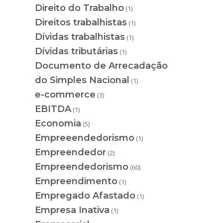
Direito do Trabalho
(1)
Direitos trabalhistas
(1)
Dívidas trabalhistas
(1)
Dívidas tributárias
(1)
Documento de Arrecadação
do Simples Nacional
(1)
e-commerce
(3)
EBITDA
(1)
Economia
(5)
Empreeendedorismo
(1)
Empreendedor
(2)
Empreendedorismo
(60)
Empreendimento
(1)
Empregado Afastado
(1)
Empresa Inativa
(1)