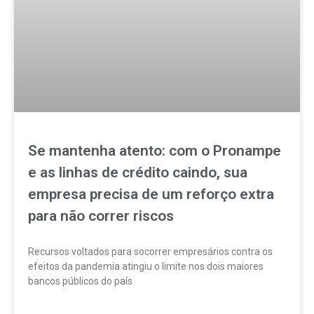
Se mantenha atento: com o Pronampe
e as linhas de crédito caindo, sua
empresa precisa de um reforço extra
para não correr riscos
Recursos voltados para socorrer empresários contra os
efeitos da pandemia atingiu o limite nos dois maiores
bancos públicos do país
LEIA MAIS »