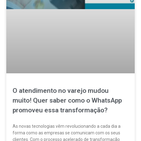
O atendimento no varejo mudou
muito! Quer saber como o WhatsApp
promoveu essa transformação?
As novas tecnologias vêm revolucionando a cada dia a
forma como as empresas se comunicam com os seus
clientes. Com o processo acelerado de transformação