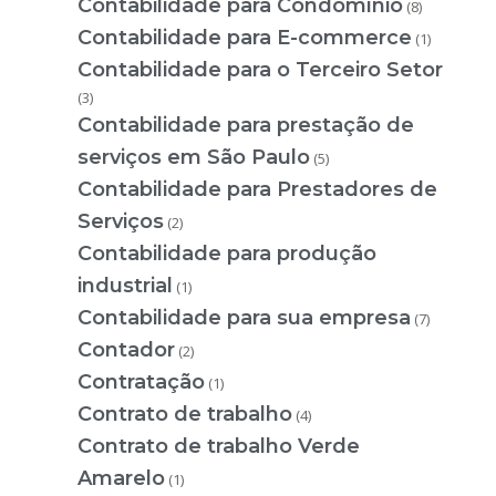
Contabilidade para Condomínio
(8)
Contabilidade para E-commerce
(1)
Contabilidade para o Terceiro Setor
(3)
Contabilidade para prestação de
serviços em São Paulo
(5)
Contabilidade para Prestadores de
Serviços
(2)
Contabilidade para produção
industrial
(1)
Contabilidade para sua empresa
(7)
Contador
(2)
Contratação
(1)
Contrato de trabalho
(4)
Contrato de trabalho Verde
Amarelo
(1)