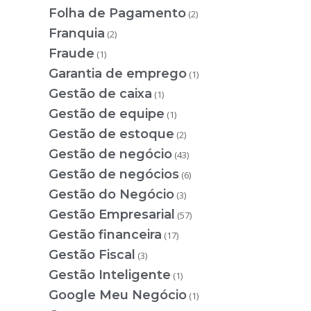
Folha de Pagamento
(2)
Franquia
(2)
Fraude
(1)
Garantia de emprego
(1)
Gestão de caixa
(1)
Gestão de equipe
(1)
Gestão de estoque
(2)
Gestão de negócio
(43)
Gestão de negócios
(6)
Gestão do Negócio
(3)
Gestão Empresarial
(57)
Gestão financeira
(17)
Gestão Fiscal
(3)
Gestão Inteligente
(1)
Google Meu Negócio
(1)