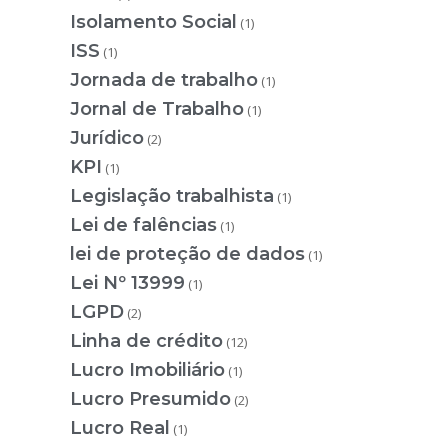
Isolamento Social
(1)
ISS
(1)
Jornada de trabalho
(1)
Jornal de Trabalho
(1)
Jurídico
(2)
KPI
(1)
Legislação trabalhista
(1)
Lei de falências
(1)
lei de proteção de dados
(1)
Lei Nº 13999
(1)
LGPD
(2)
Linha de crédito
(12)
Lucro Imobiliário
(1)
Lucro Presumido
(2)
Lucro Real
(1)