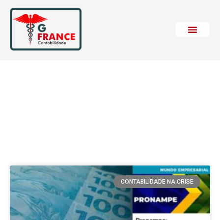
Etiqueta: Sebrae
CONTABILIDADE NA CRISE