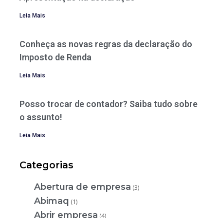
Leia Mais
Conheça as novas regras da declaração do
Imposto de Renda
Leia Mais
Posso trocar de contador? Saiba tudo sobre
o assunto!
Leia Mais
Categorias
Abertura de empresa
(3)
Abimaq
(1)
Abrir empresa
(4)