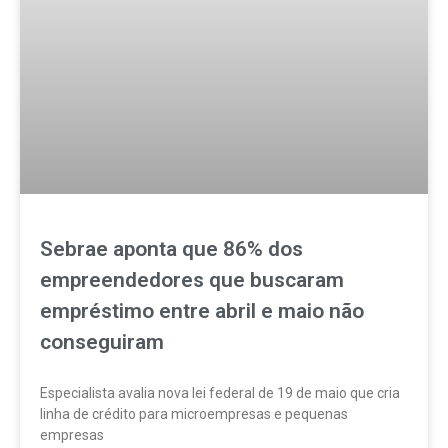
Sebrae aponta que 86% dos
empreendedores que buscaram
empréstimo entre abril e maio não
conseguiram
Especialista avalia nova lei federal de 19 de maio que cria
linha de crédito para microempresas e pequenas
empresas