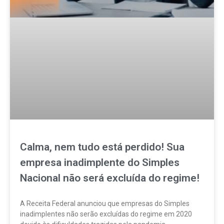
Calma, nem tudo está perdido! Sua
empresa inadimplente do Simples
Nacional não será excluída do regime!
A Receita Federal anunciou que empresas do Simples
inadimplentes não serão excluídas do regime em 2020