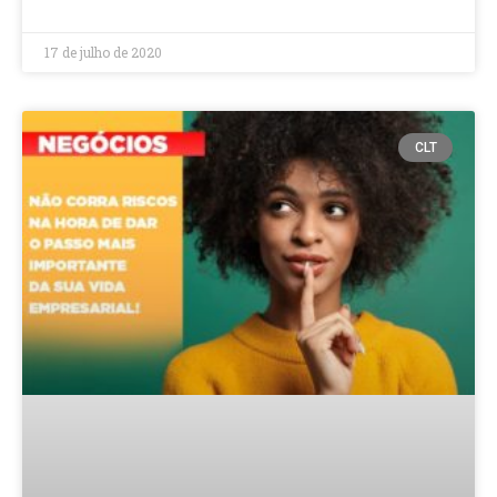
17 de julho de 2020
CLT