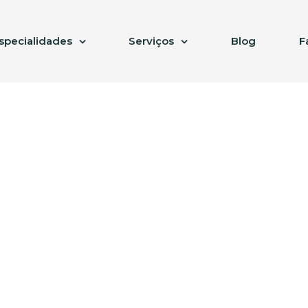
specialidades
Serviços
Blog
F
do