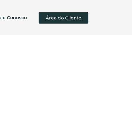
ale Conosco
Área do Cliente