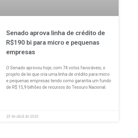
Senado aprova linha de crédito de
R$190 bi para micro e pequenas
empresas
O Senado aprovou hoje, com 74 votos favoráveis, o
projeto de lei que cria uma linha de crédito para micro
e pequenas empresas tendo como garantia um fundo
de R$ 15,9 bilhões de recursos do Tesouro Nacional.
LEIA MAIS »
25 de abril de 2020