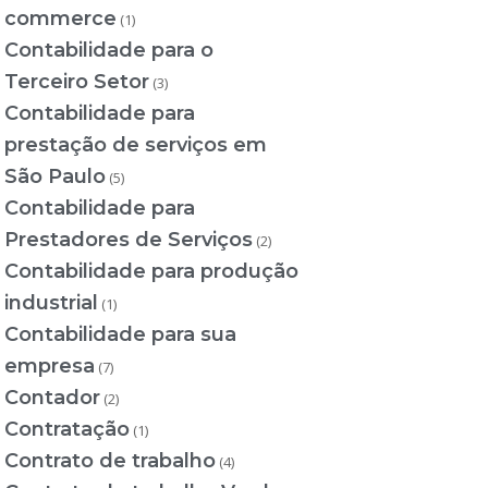
commerce
(1)
Contabilidade para o
Terceiro Setor
(3)
Contabilidade para
prestação de serviços em
São Paulo
(5)
Contabilidade para
Prestadores de Serviços
(2)
Contabilidade para produção
industrial
(1)
Contabilidade para sua
empresa
(7)
Contador
(2)
Contratação
(1)
Contrato de trabalho
(4)