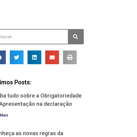
timos Posts:
ba tudo sobre a Obrigatoriedade
 Apresentação na declaração
 Mais
nheça as novas regras da