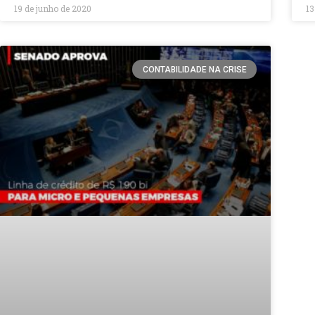
19 de junho de 2020
13
CONTABILIDADE NA CRISE