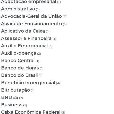
Adaptação empresarial
(1)
Administrativo
(1)
Advocacia-Geral da União
(1)
Alvará de Funcionamento
(1)
Aplicativo da Caixa
(1)
Assessoria Financeira
(1)
Auxílio Emergencial
(6)
Auxílio-doença
(2)
Banco Central
(1)
Banco de Horas
(1)
Banco do Brasil
(1)
Benefício emergencial
(4)
Bitributação
(1)
BNDES
(7)
Business
(1)
Caixa Econômica Federal
(2)