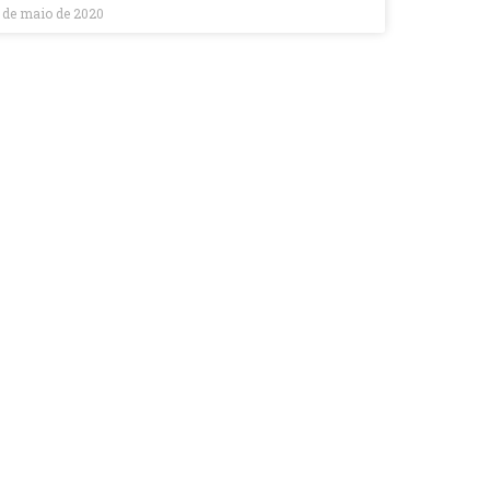
 de maio de 2020