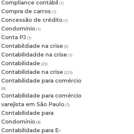
Compliance contábil
(1)
Compra de carros
(1)
Concessão de crédito
(1)
Condomínio
(1)
Conta PJ
(1)
Contabildiade na crise
(5)
Contabilidadde na crise
(1)
Contabilidade
(25)
Contabilidade na crise
(223)
Contabilidade para comércio
(6)
Contabilidade para comércio
varejista em São Paulo
(7)
Contabilidade para
Condomínio
(8)
Contabilidade para E-