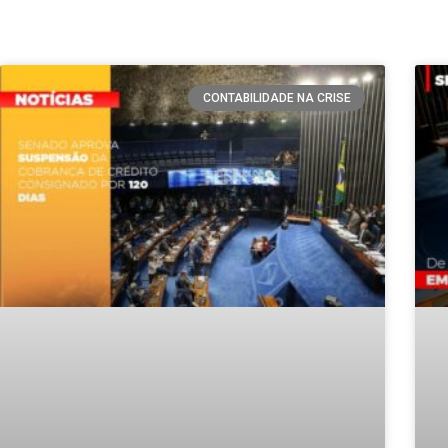
CONTABILIDADE NA CRISE