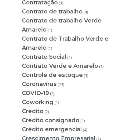
Contratação
(1)
Contrato de trabalho
(4)
Contrato de trabalho Verde
Amarelo
(1)
Contrato de Trabalho Verde e
Amarelo
(1)
Contrato Social
(1)
Contrato Verde e Amarelo
(1)
Controle de estoque
(1)
Coronavírus
(74)
COVID-19
(9)
Coworking
(1)
Crédito
(2)
Crédito consignado
(1)
Crédito emergencial
(4)
Crescimento Empresarial
(2)