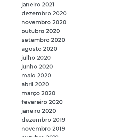
janeiro 2021
dezembro 2020
novembro 2020
outubro 2020
setembro 2020
agosto 2020
julho 2020
junho 2020
maio 2020
abril 2020
março 2020
fevereiro 2020
janeiro 2020
dezembro 2019
novembro 2019