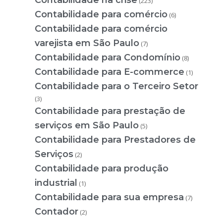
Contabilidade na crise
(223)
Contabilidade para comércio
(6)
Contabilidade para comércio
varejista em São Paulo
(7)
Contabilidade para Condomínio
(8)
Contabilidade para E-commerce
(1)
Contabilidade para o Terceiro Setor
(3)
Contabilidade para prestação de
serviços em São Paulo
(5)
Contabilidade para Prestadores de
Serviços
(2)
Contabilidade para produção
industrial
(1)
Contabilidade para sua empresa
(7)
Contador
(2)