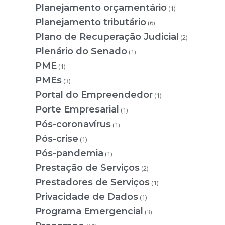
Planejamento orçamentário
(1)
Planejamento tributário
(6)
Plano de Recuperação Judicial
(2)
Plenário do Senado
(1)
PME
(1)
PMEs
(3)
Portal do Empreendedor
(1)
Porte Empresarial
(1)
Pós-coronavírus
(1)
Pós-crise
(1)
Pós-pandemia
(1)
Prestação de Serviços
(2)
Prestadores de Serviços
(1)
Privacidade de Dados
(1)
Programa Emergencial
(3)