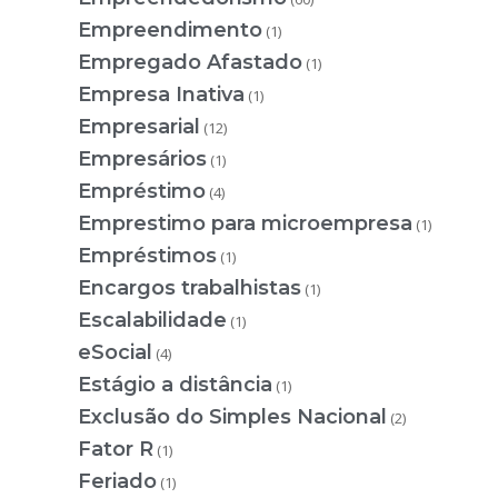
Empreendimento
(1)
Empregado Afastado
(1)
Empresa Inativa
(1)
Empresarial
(12)
Empresários
(1)
Empréstimo
(4)
Emprestimo para microempresa
(1)
Empréstimos
(1)
Encargos trabalhistas
(1)
Escalabilidade
(1)
eSocial
(4)
Estágio a distância
(1)
Exclusão do Simples Nacional
(2)
Fator R
(1)
Feriado
(1)