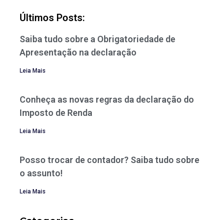
Últimos Posts:
Saiba tudo sobre a Obrigatoriedade de
Apresentação na declaração
Leia Mais
Conheça as novas regras da declaração do
Imposto de Renda
Leia Mais
Posso trocar de contador? Saiba tudo sobre
o assunto!
Leia Mais