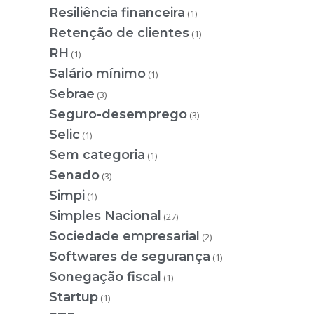
Resiliência financeira
(1)
Retenção de clientes
(1)
RH
(1)
Salário mínimo
(1)
Sebrae
(3)
Seguro-desemprego
(3)
Selic
(1)
Sem categoria
(1)
Senado
(3)
Simpi
(1)
Simples Nacional
(27)
Sociedade empresarial
(2)
Softwares de segurança
(1)
Sonegação fiscal
(1)
Startup
(1)