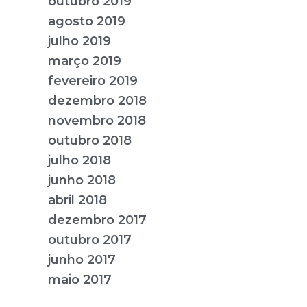
outubro 2019
agosto 2019
julho 2019
março 2019
fevereiro 2019
dezembro 2018
novembro 2018
outubro 2018
julho 2018
junho 2018
abril 2018
dezembro 2017
outubro 2017
junho 2017
maio 2017