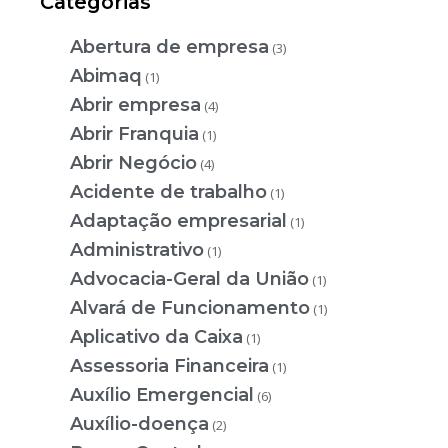
Categorias
Abertura de empresa
(3)
Abimaq
(1)
Abrir empresa
(4)
Abrir Franquia
(1)
Abrir Negócio
(4)
Acidente de trabalho
(1)
Adaptação empresarial
(1)
Administrativo
(1)
Advocacia-Geral da União
(1)
Alvará de Funcionamento
(1)
Aplicativo da Caixa
(1)
Assessoria Financeira
(1)
Auxílio Emergencial
(6)
Auxílio-doença
(2)