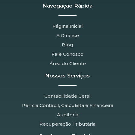
Navegação Rápida
Página Inicial
A Gfrance
Blog
Fale Conosco
Área do Cliente
Nossos Serviços
Contabilidade Geral
Perícia Contábil, Calculista e Financeira
Auditoria
Recuperação Tributária