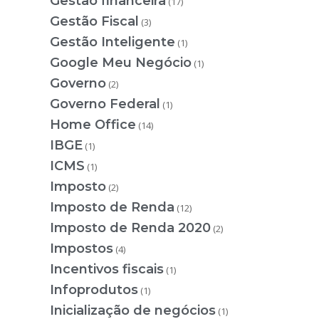
Gestão financeira
(17)
Gestão Fiscal
(3)
Gestão Inteligente
(1)
Google Meu Negócio
(1)
Governo
(2)
Governo Federal
(1)
Home Office
(14)
IBGE
(1)
ICMS
(1)
Imposto
(2)
Imposto de Renda
(12)
Imposto de Renda 2020
(2)
Impostos
(4)
Incentivos fiscais
(1)
Infoprodutos
(1)
Inicialização de negócios
(1)