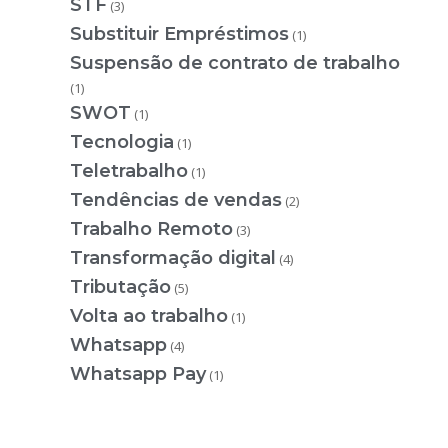
STF
(3)
Substituir Empréstimos
(1)
Suspensão de contrato de trabalho
(1)
SWOT
(1)
Tecnologia
(1)
Teletrabalho
(1)
Tendências de vendas
(2)
Trabalho Remoto
(3)
Transformação digital
(4)
Tributação
(5)
Volta ao trabalho
(1)
Whatsapp
(4)
Whatsapp Pay
(1)