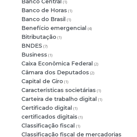
Banco Central
(1)
Banco de Horas
(1)
Banco do Brasil
(1)
Benefício emergencial
(4)
Bitributação
(1)
BNDES
(7)
Business
(1)
Caixa Econômica Federal
(2)
Câmara dos Deputados
(2)
Capital de Giro
(1)
Características societárias
(1)
Carteira de trabalho digital
(1)
Certificado digital
(1)
certificados digitais
(1)
Classificação fiscal
(1)
Classificação fiscal de mercadorias