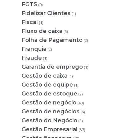
FGTS
(9)
Fidelizar Clientes
(1)
Fiscal
(1)
Fluxo de caixa
(5)
Folha de Pagamento
(2)
Franquia
(2)
Fraude
(1)
Garantia de emprego
(1)
Gestão de caixa
(1)
Gestão de equipe
(1)
Gestão de estoque
(2)
Gestão de negócio
(43)
Gestão de negócios
(6)
Gestão do Negócio
(3)
Gestão Empresarial
(57)