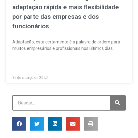
adaptação rápida e mais flexibilidade
por parte das empresas e dos
funcionários
Adaptação, esta certamente é a palavra de ordem para
muitos empresários e profissionais nos últimos dias.
LEIA MAIS »
31 de março de 2020