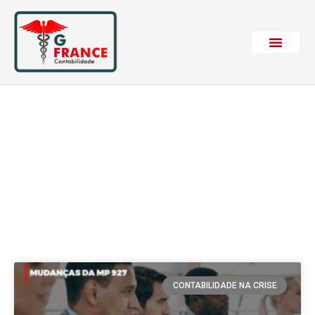
Etiqueta: 12
Contabilidade: MP 927
CONTABILIDADE NA CRISE