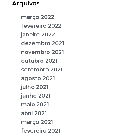
Arquivos
março 2022
fevereiro 2022
janeiro 2022
dezembro 2021
novembro 2021
outubro 2021
setembro 2021
agosto 2021
julho 2021
junho 2021
maio 2021
abril 2021
março 2021
fevereiro 2021