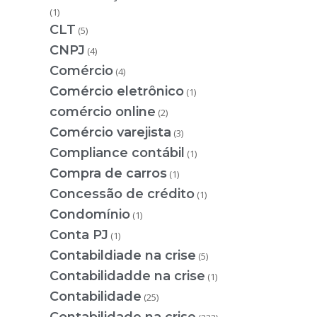
(1)
CLT
(5)
CNPJ
(4)
Comércio
(4)
Comércio eletrônico
(1)
comércio online
(2)
Comércio varejista
(3)
Compliance contábil
(1)
Compra de carros
(1)
Concessão de crédito
(1)
Condomínio
(1)
Conta PJ
(1)
Contabildiade na crise
(5)
Contabilidadde na crise
(1)
Contabilidade
(25)