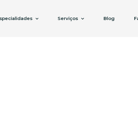
specialidades
Serviços
Blog
F