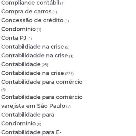
Compliance contábil
(1)
Compra de carros
(1)
Concessão de crédito
(1)
Condomínio
(1)
Conta PJ
(1)
Contabildiade na crise
(5)
Contabilidadde na crise
(1)
Contabilidade
(25)
Contabilidade na crise
(223)
Contabilidade para comércio
(6)
Contabilidade para comércio
varejista em São Paulo
(7)
Contabilidade para
Condomínio
(8)
Contabilidade para E-