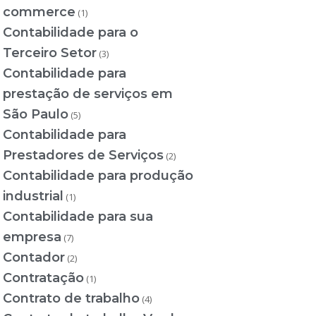
commerce
(1)
Contabilidade para o
Terceiro Setor
(3)
Contabilidade para
prestação de serviços em
São Paulo
(5)
Contabilidade para
Prestadores de Serviços
(2)
Contabilidade para produção
industrial
(1)
Contabilidade para sua
empresa
(7)
Contador
(2)
Contratação
(1)
Contrato de trabalho
(4)