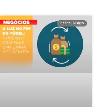
CAPITAL DE GIRO