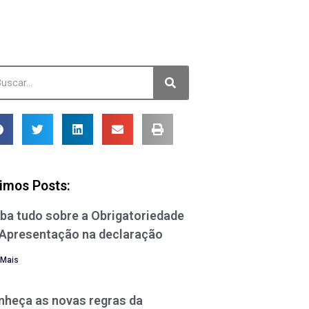
timos Posts:
ba tudo sobre a Obrigatoriedade
 Apresentação na declaração
 Mais
nheça as novas regras da