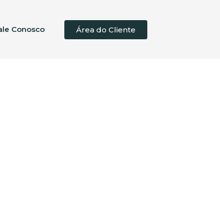
ale Conosco
Área do Cliente