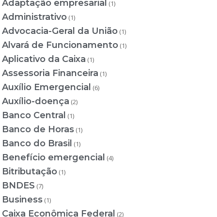
Adaptação empresarial
(1)
Administrativo
(1)
Advocacia-Geral da União
(1)
Alvará de Funcionamento
(1)
Aplicativo da Caixa
(1)
Assessoria Financeira
(1)
Auxílio Emergencial
(6)
Auxílio-doença
(2)
Banco Central
(1)
Banco de Horas
(1)
Banco do Brasil
(1)
Benefício emergencial
(4)
Bitributação
(1)
BNDES
(7)
Business
(1)
Caixa Econômica Federal
(2)