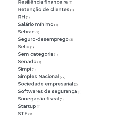
Resiliência financeira
(1)
Retenção de clientes
(1)
RH
(1)
Salário mínimo
(1)
Sebrae
(3)
Seguro-desemprego
(3)
Selic
(1)
Sem categoria
(1)
Senado
(3)
Simpi
(1)
Simples Nacional
(27)
Sociedade empresarial
(2)
Softwares de segurança
(1)
Sonegação fiscal
(1)
Startup
(1)
STF
(3)