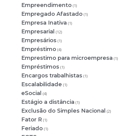
Empreendimento
(1)
Empregado Afastado
(1)
Empresa Inativa
(1)
Empresarial
(12)
Empresários
(1)
Empréstimo
(4)
Emprestimo para microempresa
(1)
Empréstimos
(1)
Encargos trabalhistas
(1)
Escalabilidade
(1)
eSocial
(4)
Estágio a distância
(1)
Exclusão do Simples Nacional
(2)
Fator R
(1)
Feriado
(1)