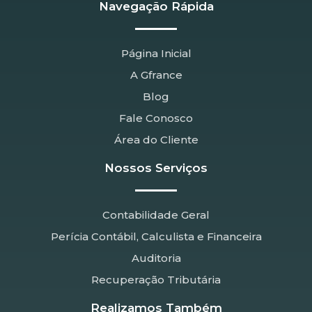
Navegação Rápida
Página Inicial
A Gfrance
Blog
Fale Conosco
Área do Cliente
Nossos Serviços
Contabilidade Geral
Perícia Contábil, Calculista e Financeira
Auditoria
Recuperação Tributária
Realizamos Também