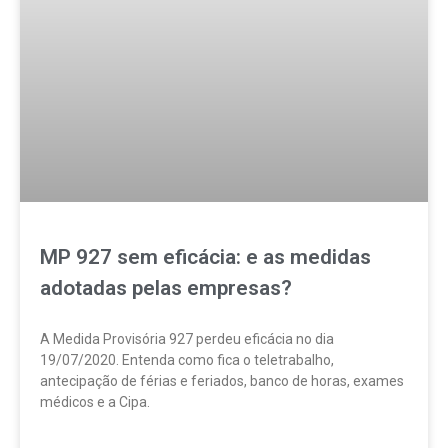
MP 927 sem eficácia: e as medidas
adotadas pelas empresas?
A Medida Provisória 927 perdeu eficácia no dia
19/07/2020. Entenda como fica o teletrabalho,
antecipação de férias e feriados, banco de horas, exames
médicos e a Cipa.