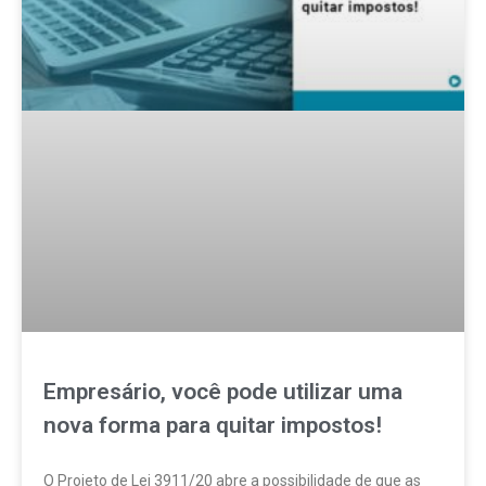
Empresário, você pode utilizar uma
nova forma para quitar impostos!
O Projeto de Lei 3911/20 abre a possibilidade de que as