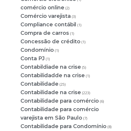
comércio online
(2)
Comércio varejista
(3)
Compliance contábil
(1)
Compra de carros
(1)
Concessão de crédito
(1)
Condomínio
(1)
Conta PJ
(1)
Contabildiade na crise
(5)
Contabilidadde na crise
(1)
Contabilidade
(25)
Contabilidade na crise
(223)
Contabilidade para comércio
(6)
Contabilidade para comércio
varejista em São Paulo
(7)
Contabilidade para Condomínio
(8)