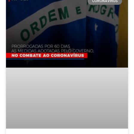
CORONAVÍRUS