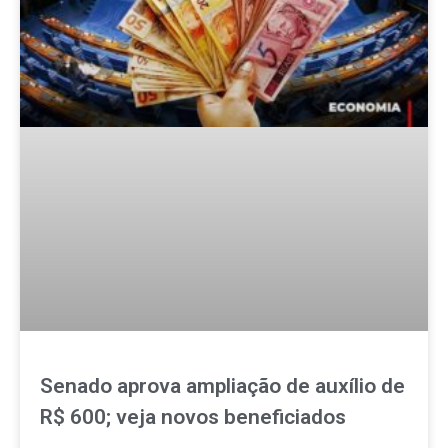
Senado aprova ampliação de auxílio de
R$ 600; veja novos beneficiados