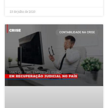
LEIA MAIS »
23 de julho de 2020
CONTABILIDADE NA CRISE