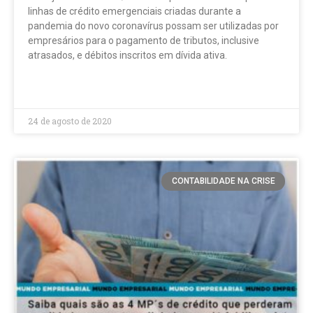
linhas de crédito emergenciais criadas durante a
pandemia do novo coronavírus possam ser utilizadas por
empresários para o pagamento de tributos, inclusive
atrasados, e débitos inscritos em dívida ativa.
LEIA MAIS »
24 de agosto de 2020
CONTABILIDADE NA CRISE