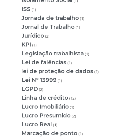
Isolamento Social
(1)
ISS
(1)
Jornada de trabalho
(1)
Jornal de Trabalho
(1)
Jurídico
(2)
KPI
(1)
Legislação trabalhista
(1)
Lei de falências
(1)
lei de proteção de dados
(1)
Lei Nº 13999
(1)
LGPD
(2)
Linha de crédito
(12)
Lucro Imobiliário
(1)
Lucro Presumido
(2)
Lucro Real
(1)
Marcação de ponto
(1)