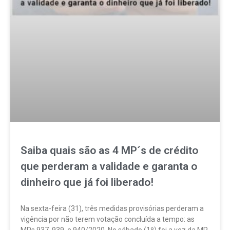
Saiba quais são as 4 MP´s de crédito
que perderam a validade e garanta o
dinheiro que já foi liberado!
Na sexta-feira (31), três medidas provisórias perderam a
vigência por não terem votação concluída a tempo: as