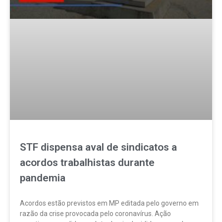
STF dispensa aval de sindicatos a
acordos trabalhistas durante
pandemia
Acordos estão previstos em MP editada pelo governo em
razão da crise provocada pelo coronavírus. Ação