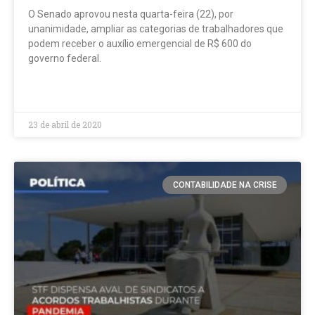
O Senado aprovou nesta quarta-feira (22), por
unanimidade, ampliar as categorias de trabalhadores que
podem receber o auxílio emergencial de R$ 600 do
governo federal.
LEIA MAIS »
23 de abril de 2020
CONTABILIDADE NA CRISE