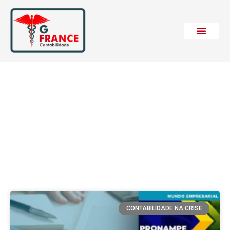
Etiqueta: Congresso
Nacional
CONTABILIDADE NA CRISE