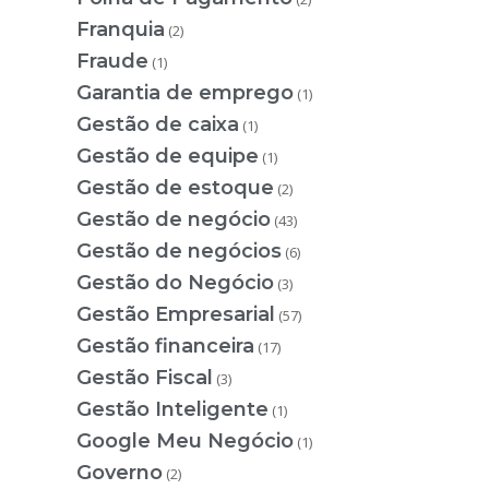
Franquia
(2)
Fraude
(1)
Garantia de emprego
(1)
Gestão de caixa
(1)
Gestão de equipe
(1)
Gestão de estoque
(2)
Gestão de negócio
(43)
Gestão de negócios
(6)
Gestão do Negócio
(3)
Gestão Empresarial
(57)
Gestão financeira
(17)
Gestão Fiscal
(3)
Gestão Inteligente
(1)
Google Meu Negócio
(1)
Governo
(2)