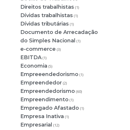
Direitos trabalhistas
(1)
Dívidas trabalhistas
(1)
Dívidas tributárias
(1)
Documento de Arrecadação
do Simples Nacional
(1)
e-commerce
(3)
EBITDA
(1)
Economia
(5)
Empreeendedorismo
(1)
Empreendedor
(2)
Empreendedorismo
(60)
Empreendimento
(1)
Empregado Afastado
(1)
Empresa Inativa
(1)
Empresarial
(12)