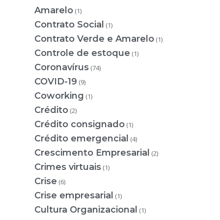
Amarelo
(1)
Contrato Social
(1)
Contrato Verde e Amarelo
(1)
Controle de estoque
(1)
Coronavírus
(74)
COVID-19
(9)
Coworking
(1)
Crédito
(2)
Crédito consignado
(1)
Crédito emergencial
(4)
Crescimento Empresarial
(2)
Crimes virtuais
(1)
Crise
(6)
Crise empresarial
(1)
Cultura Organizacional
(1)