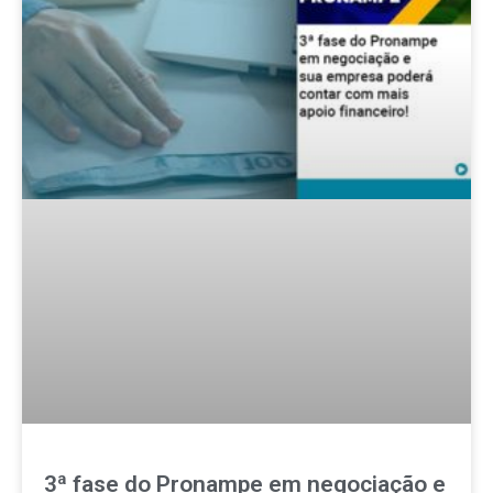
3ª fase do Pronampe em negociação e