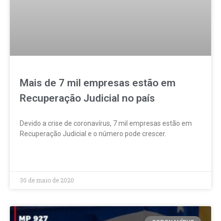
Mais de 7 mil empresas estão em
Recuperação Judicial no país
Devido a crise de coronavírus, 7 mil empresas estão em
Recuperação Judicial e o número pode crescer.
LEIA MAIS »
30 de maio de 2020