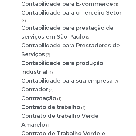
Contabilidade para E-commerce
(1)
Contabilidade para o Terceiro Setor
(3)
Contabilidade para prestação de
serviços em São Paulo
(5)
Contabilidade para Prestadores de
Serviços
(2)
Contabilidade para produção
industrial
(1)
Contabilidade para sua empresa
(7)
Contador
(2)
Contratação
(1)
Contrato de trabalho
(4)
Contrato de trabalho Verde
Amarelo
(1)
Contrato de Trabalho Verde e