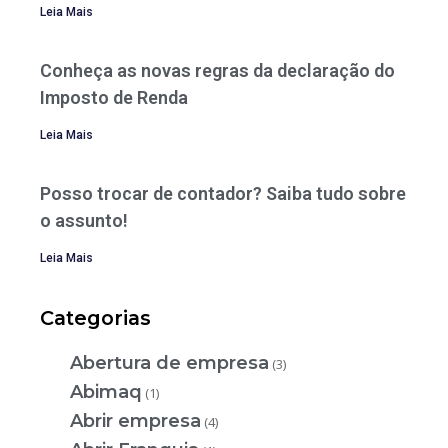
Leia Mais
Conheça as novas regras da declaração do
Imposto de Renda
Leia Mais
Posso trocar de contador? Saiba tudo sobre
o assunto!
Leia Mais
Categorias
Abertura de empresa
(3)
Abimaq
(1)
Abrir empresa
(4)