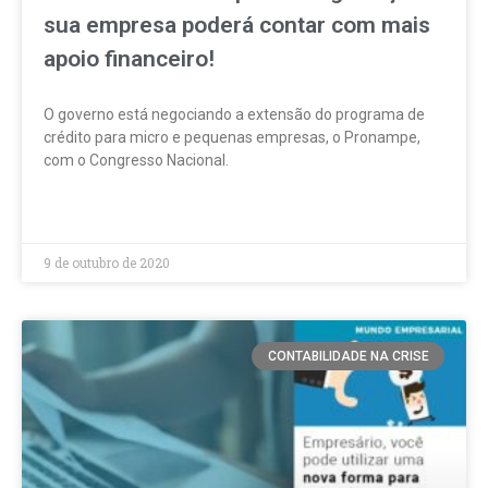
sua empresa poderá contar com mais
apoio financeiro!
O governo está negociando a extensão do programa de
crédito para micro e pequenas empresas, o Pronampe,
com o Congresso Nacional.
LEIA MAIS »
9 de outubro de 2020
CONTABILIDADE NA CRISE