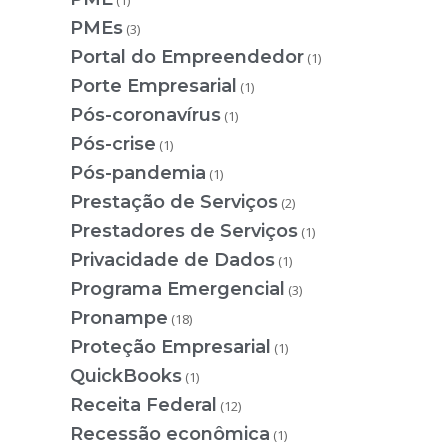
(1)
PMEs
(3)
Portal do Empreendedor
(1)
Porte Empresarial
(1)
Pós-coronavírus
(1)
Pós-crise
(1)
Pós-pandemia
(1)
Prestação de Serviços
(2)
Prestadores de Serviços
(1)
Privacidade de Dados
(1)
Programa Emergencial
(3)
Pronampe
(18)
Proteção Empresarial
(1)
QuickBooks
(1)
Receita Federal
(12)
Recessão econômica
(1)