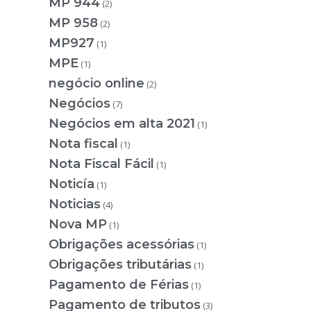
MP 944
(2)
MP 958
(2)
MP927
(1)
MPE
(1)
negócio online
(2)
Negócios
(7)
Negócios em alta 2021
(1)
Nota fiscal
(1)
Nota Fiscal Fácil
(1)
Noticía
(1)
Noticias
(4)
Nova MP
(1)
Obrigações acessórias
(1)
Obrigações tributárias
(1)
Pagamento de Férias
(1)
Pagamento de tributos
(3)