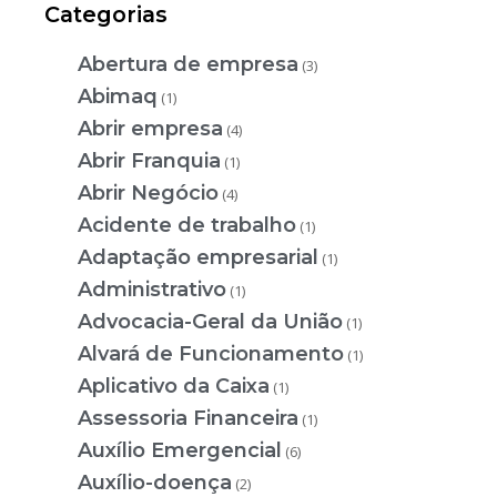
Categorias
Abertura de empresa
(3)
Abimaq
(1)
Abrir empresa
(4)
Abrir Franquia
(1)
Abrir Negócio
(4)
Acidente de trabalho
(1)
Adaptação empresarial
(1)
Administrativo
(1)
Advocacia-Geral da União
(1)
Alvará de Funcionamento
(1)
Aplicativo da Caixa
(1)
Assessoria Financeira
(1)
Auxílio Emergencial
(6)
Auxílio-doença
(2)