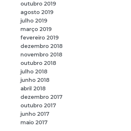
outubro 2019
agosto 2019
julho 2019
março 2019
fevereiro 2019
dezembro 2018
novembro 2018
outubro 2018
julho 2018
junho 2018
abril 2018
dezembro 2017
outubro 2017
junho 2017
maio 2017