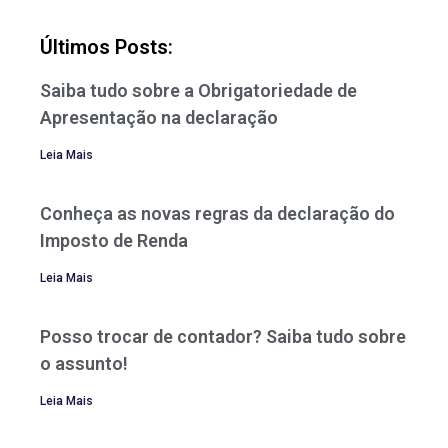
Últimos Posts:
Saiba tudo sobre a Obrigatoriedade de
Apresentação na declaração
Leia Mais
Conheça as novas regras da declaração do
Imposto de Renda
Leia Mais
Posso trocar de contador? Saiba tudo sobre
o assunto!
Leia Mais