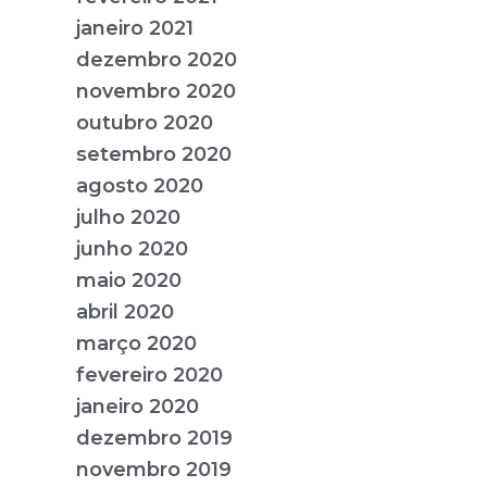
janeiro 2021
dezembro 2020
novembro 2020
outubro 2020
setembro 2020
agosto 2020
julho 2020
junho 2020
maio 2020
abril 2020
março 2020
fevereiro 2020
janeiro 2020
dezembro 2019
novembro 2019