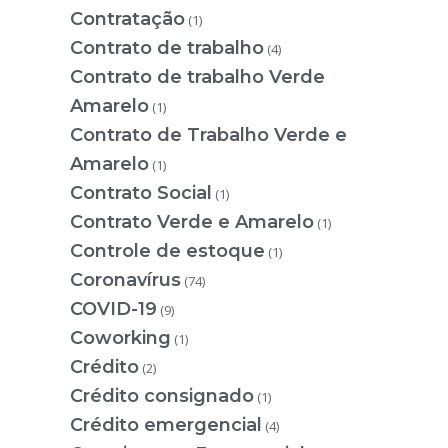
Contratação
(1)
Contrato de trabalho
(4)
Contrato de trabalho Verde
Amarelo
(1)
Contrato de Trabalho Verde e
Amarelo
(1)
Contrato Social
(1)
Contrato Verde e Amarelo
(1)
Controle de estoque
(1)
Coronavírus
(74)
COVID-19
(9)
Coworking
(1)
Crédito
(2)
Crédito consignado
(1)
Crédito emergencial
(4)