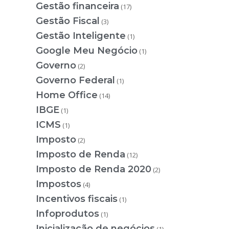
Gestão financeira
(17)
Gestão Fiscal
(3)
Gestão Inteligente
(1)
Google Meu Negócio
(1)
Governo
(2)
Governo Federal
(1)
Home Office
(14)
IBGE
(1)
ICMS
(1)
Imposto
(2)
Imposto de Renda
(12)
Imposto de Renda 2020
(2)
Impostos
(4)
Incentivos fiscais
(1)
Infoprodutos
(1)
Inicialização de negócios