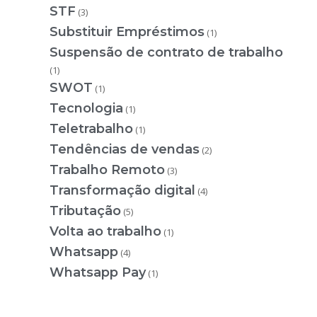
STF
(3)
Substituir Empréstimos
(1)
Suspensão de contrato de trabalho
(1)
SWOT
(1)
Tecnologia
(1)
Teletrabalho
(1)
Tendências de vendas
(2)
Trabalho Remoto
(3)
Transformação digital
(4)
Tributação
(5)
Volta ao trabalho
(1)
Whatsapp
(4)
Whatsapp Pay
(1)