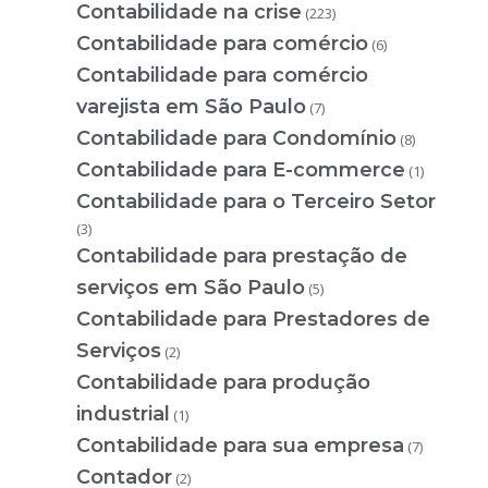
Contabilidade na crise
(223)
Contabilidade para comércio
(6)
Contabilidade para comércio
varejista em São Paulo
(7)
Contabilidade para Condomínio
(8)
Contabilidade para E-commerce
(1)
Contabilidade para o Terceiro Setor
(3)
Contabilidade para prestação de
serviços em São Paulo
(5)
Contabilidade para Prestadores de
Serviços
(2)
Contabilidade para produção
industrial
(1)
Contabilidade para sua empresa
(7)
Contador
(2)