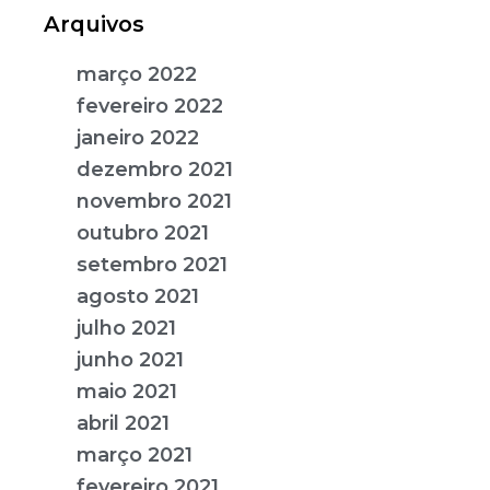
Arquivos
março 2022
fevereiro 2022
janeiro 2022
dezembro 2021
novembro 2021
outubro 2021
setembro 2021
agosto 2021
julho 2021
junho 2021
maio 2021
abril 2021
março 2021
fevereiro 2021