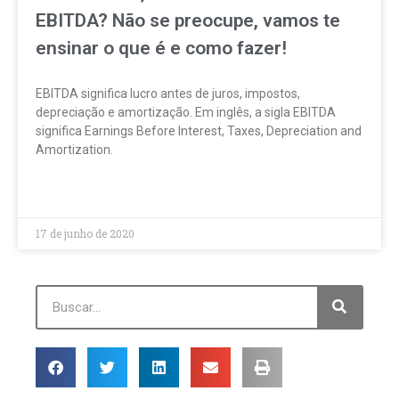
EBITDA? Não se preocupe, vamos te
ensinar o que é e como fazer!
EBITDA significa lucro antes de juros, impostos,
depreciação e amortização. Em inglês, a sigla EBITDA
significa Earnings Before Interest, Taxes, Depreciation and
Amortization.
LEIA MAIS »
17 de junho de 2020