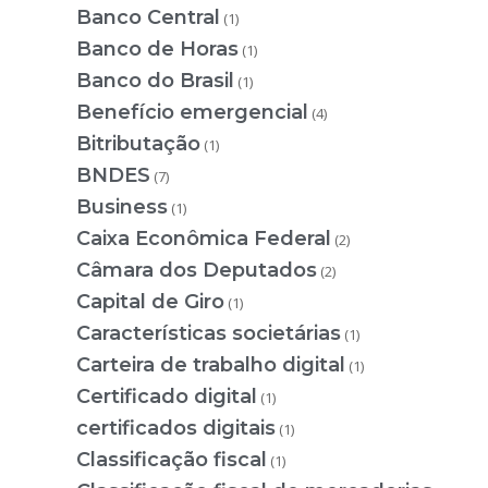
Banco Central
(1)
Banco de Horas
(1)
Banco do Brasil
(1)
Benefício emergencial
(4)
Bitributação
(1)
BNDES
(7)
Business
(1)
Caixa Econômica Federal
(2)
Câmara dos Deputados
(2)
Capital de Giro
(1)
Características societárias
(1)
Carteira de trabalho digital
(1)
Certificado digital
(1)
certificados digitais
(1)
Classificação fiscal
(1)