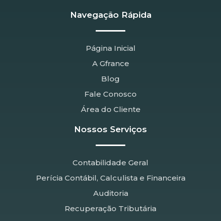
Navegação Rápida
Página Inicial
A Gfrance
Blog
Fale Conosco
Área do Cliente
Nossos Serviços
Contabilidade Geral
Perícia Contábil, Calculista e Financeira
Auditoria
Recuperação Tributária