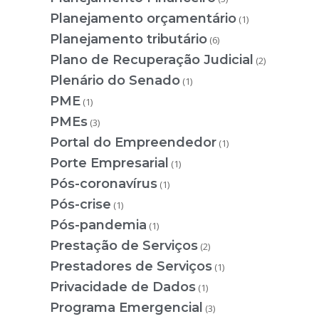
Planejamento orçamentário
(1)
Planejamento tributário
(6)
Plano de Recuperação Judicial
(2)
Plenário do Senado
(1)
PME
(1)
PMEs
(3)
Portal do Empreendedor
(1)
Porte Empresarial
(1)
Pós-coronavírus
(1)
Pós-crise
(1)
Pós-pandemia
(1)
Prestação de Serviços
(2)
Prestadores de Serviços
(1)
Privacidade de Dados
(1)
Programa Emergencial
(3)