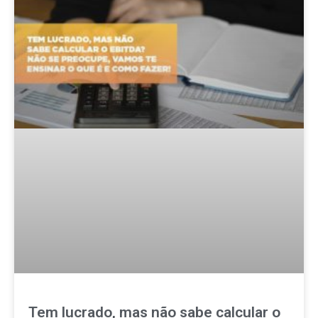
Tem lucrado, mas não sabe calcular o