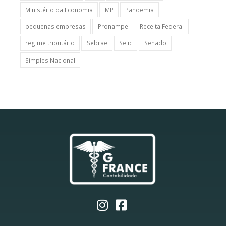
Ministério da Economia
MP
Pandemia
pequenas empresas
Pronampe
Receita Federal
regime tributário
Sebrae
Selic
Senado
Simples Nacional