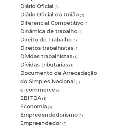
Diário Oficial
(2)
Diário Oficial da União
(2)
Diferencial Competitivo
(1)
Dinâmica de trabalho
(1)
Direito do Trabalho
(1)
Direitos trabalhistas
(1)
Dívidas trabalhistas
(1)
Dívidas tributárias
(1)
Documento de Arrecadação
do Simples Nacional
(1)
e-commerce
(3)
EBITDA
(1)
Economia
(5)
Empreeendedorismo
(1)
Empreendedor
(2)