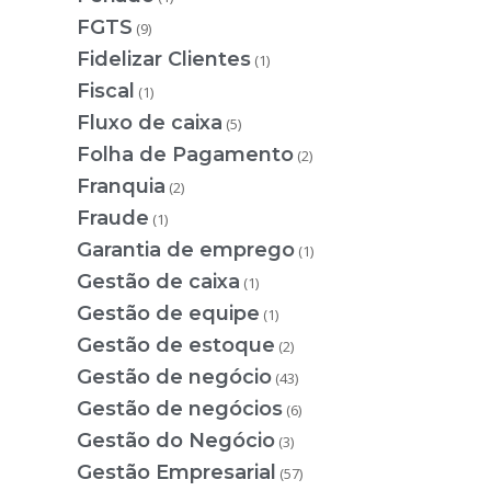
FGTS
(9)
Fidelizar Clientes
(1)
Fiscal
(1)
Fluxo de caixa
(5)
Folha de Pagamento
(2)
Franquia
(2)
Fraude
(1)
Garantia de emprego
(1)
Gestão de caixa
(1)
Gestão de equipe
(1)
Gestão de estoque
(2)
Gestão de negócio
(43)
Gestão de negócios
(6)
Gestão do Negócio
(3)
Gestão Empresarial
(57)