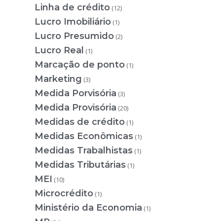
Linha de crédito
(12)
Lucro Imobiliário
(1)
Lucro Presumido
(2)
Lucro Real
(1)
Marcação de ponto
(1)
Marketing
(3)
Medida Porvisória
(3)
Medida Provisória
(20)
Medidas de crédito
(1)
Medidas Econômicas
(1)
Medidas Trabalhistas
(1)
Medidas Tributárias
(1)
MEI
(10)
Microcrédito
(1)
Ministério da Economia
(1)