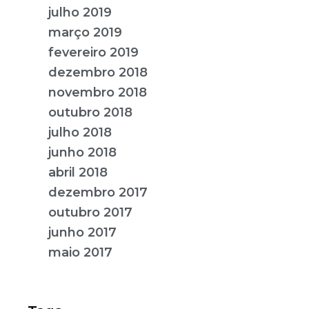
julho 2019
março 2019
fevereiro 2019
dezembro 2018
novembro 2018
outubro 2018
julho 2018
junho 2018
abril 2018
dezembro 2017
outubro 2017
junho 2017
maio 2017