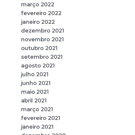
março 2022
fevereiro 2022
janeiro 2022
dezembro 2021
novembro 2021
outubro 2021
setembro 2021
agosto 2021
julho 2021
junho 2021
maio 2021
abril 2021
março 2021
fevereiro 2021
janeiro 2021