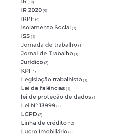
IR
(10)
IR 2020
(9)
IRPF
(4)
Isolamento Social
(1)
ISS
(1)
Jornada de trabalho
(1)
Jornal de Trabalho
(1)
Jurídico
(2)
KPI
(1)
Legislação trabalhista
(1)
Lei de falências
(1)
lei de proteção de dados
(1)
Lei Nº 13999
(1)
LGPD
(2)
Linha de crédito
(12)
Lucro Imobiliário
(1)