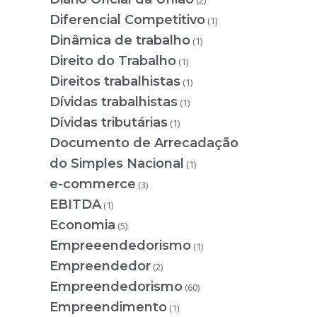
Diferencial Competitivo
(1)
Dinâmica de trabalho
(1)
Direito do Trabalho
(1)
Direitos trabalhistas
(1)
Dívidas trabalhistas
(1)
Dívidas tributárias
(1)
Documento de Arrecadação
do Simples Nacional
(1)
e-commerce
(3)
EBITDA
(1)
Economia
(5)
Empreeendedorismo
(1)
Empreendedor
(2)
Empreendedorismo
(60)
Empreendimento
(1)