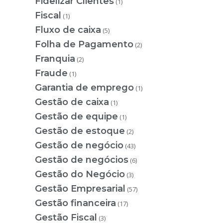
Fidelizar Clientes
(1)
Fiscal
(1)
Fluxo de caixa
(5)
Folha de Pagamento
(2)
Franquia
(2)
Fraude
(1)
Garantia de emprego
(1)
Gestão de caixa
(1)
Gestão de equipe
(1)
Gestão de estoque
(2)
Gestão de negócio
(43)
Gestão de negócios
(6)
Gestão do Negócio
(3)
Gestão Empresarial
(57)
Gestão financeira
(17)
Gestão Fiscal
(3)