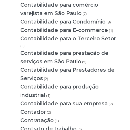
Contabilidade para comércio
varejista em São Paulo
(7)
Contabilidade para Condomínio
(8)
Contabilidade para E-commerce
(1)
Contabilidade para o Terceiro Setor
(3)
Contabilidade para prestação de
serviços em São Paulo
(5)
Contabilidade para Prestadores de
Serviços
(2)
Contabilidade para produção
industrial
(1)
Contabilidade para sua empresa
(7)
Contador
(2)
Contratação
(1)
Contrato de trabalho
(4)