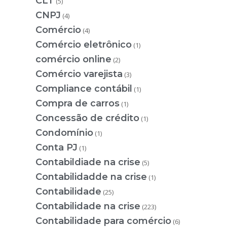
CLT
(5)
CNPJ
(4)
Comércio
(4)
Comércio eletrônico
(1)
comércio online
(2)
Comércio varejista
(3)
Compliance contábil
(1)
Compra de carros
(1)
Concessão de crédito
(1)
Condomínio
(1)
Conta PJ
(1)
Contabildiade na crise
(5)
Contabilidadde na crise
(1)
Contabilidade
(25)
Contabilidade na crise
(223)
Contabilidade para comércio
(6)