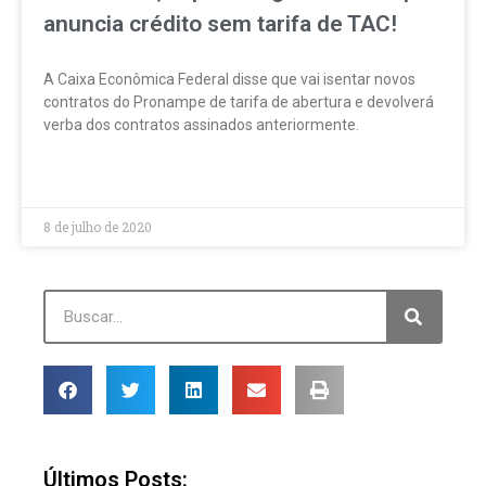
anuncia crédito sem tarifa de TAC!
A Caixa Econômica Federal disse que vai isentar novos
contratos do Pronampe de tarifa de abertura e devolverá
verba dos contratos assinados anteriormente.
LEIA MAIS »
8 de julho de 2020
Últimos Posts: