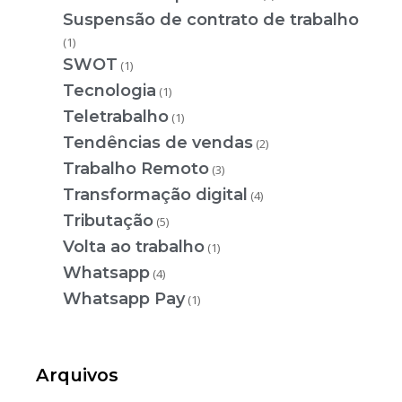
Suspensão de contrato de trabalho
(1)
SWOT
(1)
Tecnologia
(1)
Teletrabalho
(1)
Tendências de vendas
(2)
Trabalho Remoto
(3)
Transformação digital
(4)
Tributação
(5)
Volta ao trabalho
(1)
Whatsapp
(4)
Whatsapp Pay
(1)
Arquivos