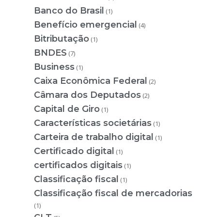
Banco do Brasil
(1)
Benefício emergencial
(4)
Bitributação
(1)
BNDES
(7)
Business
(1)
Caixa Econômica Federal
(2)
Câmara dos Deputados
(2)
Capital de Giro
(1)
Características societárias
(1)
Carteira de trabalho digital
(1)
Certificado digital
(1)
certificados digitais
(1)
Classificação fiscal
(1)
Classificação fiscal de mercadorias
(1)