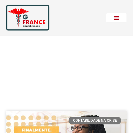
Etiqueta:
Financiamento
CONTABILIDADE NA CRISE