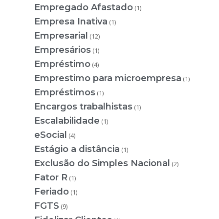
Empregado Afastado
(1)
Empresa Inativa
(1)
Empresarial
(12)
Empresários
(1)
Empréstimo
(4)
Emprestimo para microempresa
(1)
Empréstimos
(1)
Encargos trabalhistas
(1)
Escalabilidade
(1)
eSocial
(4)
Estágio a distância
(1)
Exclusão do Simples Nacional
(2)
Fator R
(1)
Feriado
(1)
FGTS
(9)