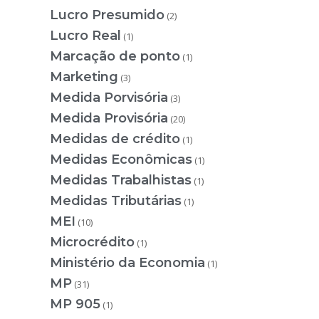
Lucro Presumido
(2)
Lucro Real
(1)
Marcação de ponto
(1)
Marketing
(3)
Medida Porvisória
(3)
Medida Provisória
(20)
Medidas de crédito
(1)
Medidas Econômicas
(1)
Medidas Trabalhistas
(1)
Medidas Tributárias
(1)
MEI
(10)
Microcrédito
(1)
Ministério da Economia
(1)
MP
(31)
MP 905
(1)