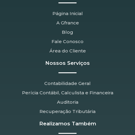
Página Inicial
A Gfrance
Blog
Fale Conosco
Área do Cliente
Nossos Serviços
Contabilidade Geral
Perícia Contábil, Calculista e Financeira
Auditoria
Recuperação Tributária
Realizamos Também