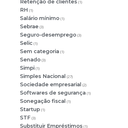
Retenção de clientes
(1)
RH
(1)
Salário mínimo
(1)
Sebrae
(3)
Seguro-desemprego
(3)
Selic
(1)
Sem categoria
(1)
Senado
(3)
Simpi
(1)
Simples Nacional
(27)
Sociedade empresarial
(2)
Softwares de segurança
(1)
Sonegação fiscal
(1)
Startup
(1)
STF
(3)
Substituir Empréstimos
(1)