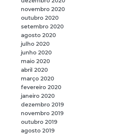
dezembro 2020
novembro 2020
outubro 2020
setembro 2020
agosto 2020
julho 2020
junho 2020
maio 2020
abril 2020
março 2020
fevereiro 2020
janeiro 2020
dezembro 2019
novembro 2019
outubro 2019
agosto 2019