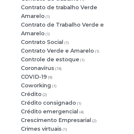
Contrato de trabalho Verde
Amarelo
(1)
Contrato de Trabalho Verde e
Amarelo
(1)
Contrato Social
(1)
Contrato Verde e Amarelo
(1)
Controle de estoque
(1)
Coronavírus
(74)
COVID-19
(9)
Coworking
(1)
Crédito
(2)
Crédito consignado
(1)
Crédito emergencial
(4)
Crescimento Empresarial
(2)
Crimes virtuais
(1)