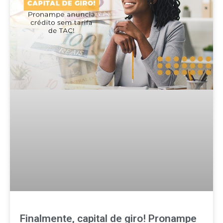
Finalmente, capital de giro! Pronampe