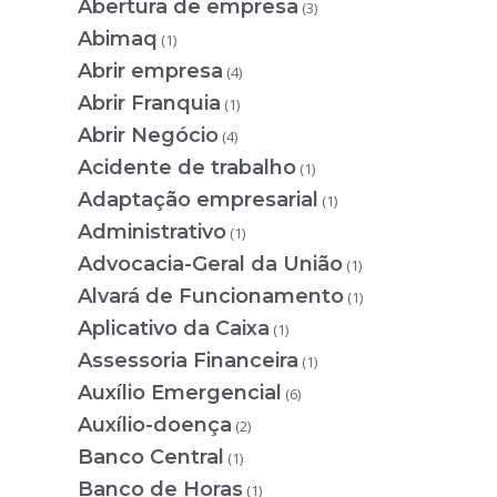
Abertura de empresa
(3)
Abimaq
(1)
Abrir empresa
(4)
Abrir Franquia
(1)
Abrir Negócio
(4)
Acidente de trabalho
(1)
Adaptação empresarial
(1)
Administrativo
(1)
Advocacia-Geral da União
(1)
Alvará de Funcionamento
(1)
Aplicativo da Caixa
(1)
Assessoria Financeira
(1)
Auxílio Emergencial
(6)
Auxílio-doença
(2)
Banco Central
(1)
Banco de Horas
(1)