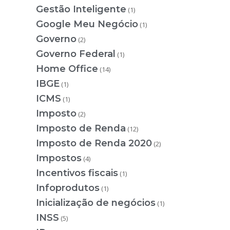
Gestão Inteligente
(1)
Google Meu Negócio
(1)
Governo
(2)
Governo Federal
(1)
Home Office
(14)
IBGE
(1)
ICMS
(1)
Imposto
(2)
Imposto de Renda
(12)
Imposto de Renda 2020
(2)
Impostos
(4)
Incentivos fiscais
(1)
Infoprodutos
(1)
Inicialização de negócios
(1)
INSS
(5)