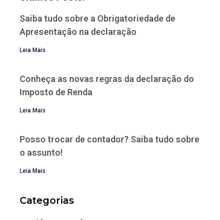
Saiba tudo sobre a Obrigatoriedade de
Apresentação na declaração
Leia Mais
Conheça as novas regras da declaração do
Imposto de Renda
Leia Mais
Posso trocar de contador? Saiba tudo sobre
o assunto!
Leia Mais
Categorias