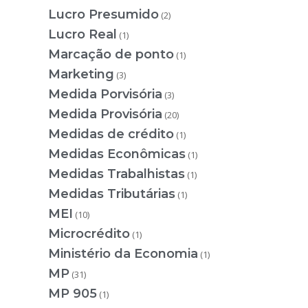
Lucro Presumido
(2)
Lucro Real
(1)
Marcação de ponto
(1)
Marketing
(3)
Medida Porvisória
(3)
Medida Provisória
(20)
Medidas de crédito
(1)
Medidas Econômicas
(1)
Medidas Trabalhistas
(1)
Medidas Tributárias
(1)
MEI
(10)
Microcrédito
(1)
Ministério da Economia
(1)
MP
(31)
MP 905
(1)