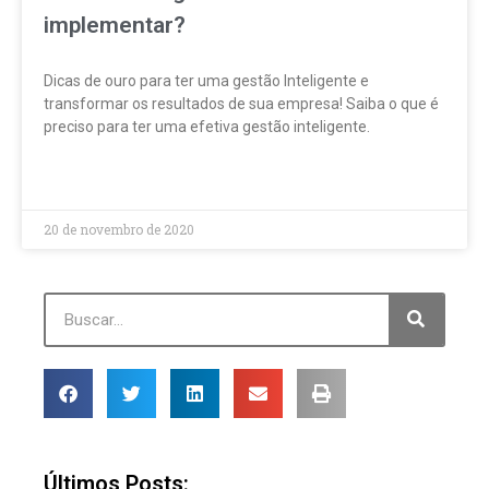
implementar?
Dicas de ouro para ter uma gestão Inteligente e
transformar os resultados de sua empresa! Saiba o que é
preciso para ter uma efetiva gestão inteligente.
LEIA MAIS »
20 de novembro de 2020
Últimos Posts: