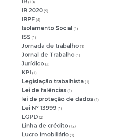
IR
(10)
IR 2020
(9)
IRPF
(4)
Isolamento Social
(1)
ISS
(1)
Jornada de trabalho
(1)
Jornal de Trabalho
(1)
Jurídico
(2)
KPI
(1)
Legislação trabalhista
(1)
Lei de falências
(1)
lei de proteção de dados
(1)
Lei Nº 13999
(1)
LGPD
(2)
Linha de crédito
(12)
Lucro Imobiliário
(1)