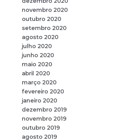
dezembro 2020
novembro 2020
outubro 2020
setembro 2020
agosto 2020
julho 2020
junho 2020
maio 2020
abril 2020
março 2020
fevereiro 2020
janeiro 2020
dezembro 2019
novembro 2019
outubro 2019
agosto 2019