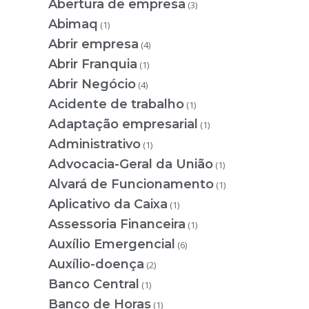
Abertura de empresa
(3)
Abimaq
(1)
Abrir empresa
(4)
Abrir Franquia
(1)
Abrir Negócio
(4)
Acidente de trabalho
(1)
Adaptação empresarial
(1)
Administrativo
(1)
Advocacia-Geral da União
(1)
Alvará de Funcionamento
(1)
Aplicativo da Caixa
(1)
Assessoria Financeira
(1)
Auxílio Emergencial
(6)
Auxílio-doença
(2)
Banco Central
(1)
Banco de Horas
(1)