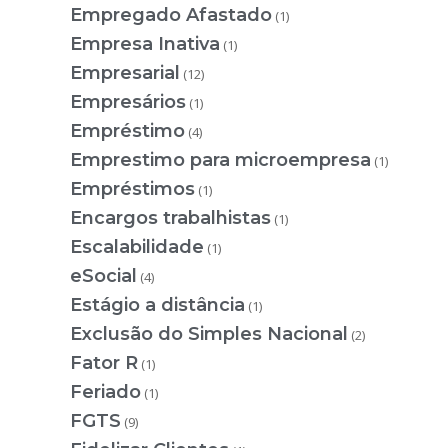
Empregado Afastado
(1)
Empresa Inativa
(1)
Empresarial
(12)
Empresários
(1)
Empréstimo
(4)
Emprestimo para microempresa
(1)
Empréstimos
(1)
Encargos trabalhistas
(1)
Escalabilidade
(1)
eSocial
(4)
Estágio a distância
(1)
Exclusão do Simples Nacional
(2)
Fator R
(1)
Feriado
(1)
FGTS
(9)