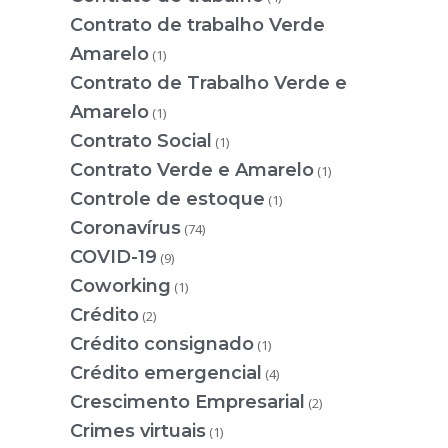
Contrato de trabalho Verde
Amarelo
(1)
Contrato de Trabalho Verde e
Amarelo
(1)
Contrato Social
(1)
Contrato Verde e Amarelo
(1)
Controle de estoque
(1)
Coronavírus
(74)
COVID-19
(9)
Coworking
(1)
Crédito
(2)
Crédito consignado
(1)
Crédito emergencial
(4)
Crescimento Empresarial
(2)
Crimes virtuais
(1)