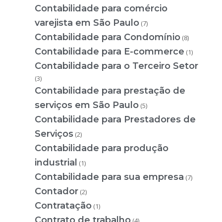
Contabilidade para comércio
varejista em São Paulo
(7)
Contabilidade para Condomínio
(8)
Contabilidade para E-commerce
(1)
Contabilidade para o Terceiro Setor
(3)
Contabilidade para prestação de
serviços em São Paulo
(5)
Contabilidade para Prestadores de
Serviços
(2)
Contabilidade para produção
industrial
(1)
Contabilidade para sua empresa
(7)
Contador
(2)
Contratação
(1)
Contrato de trabalho
(4)