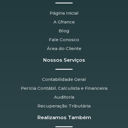
Página Inicial
A Gfrance
Blog
Fale Conosco
Área do Cliente
Nossos Serviços
Contabilidade Geral
Perícia Contábil, Calculista e Financeira
Auditoria
Recuperação Tributária
Realizamos Também