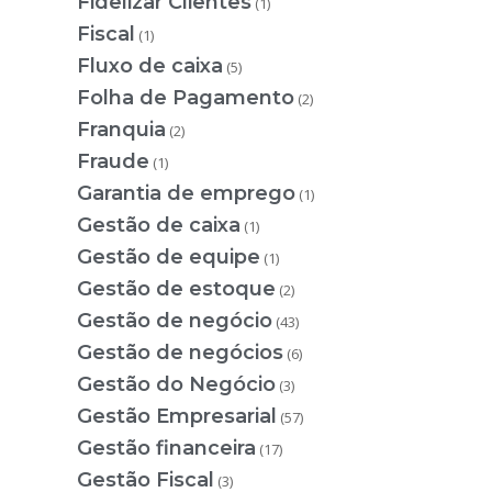
Fidelizar Clientes
(1)
Fiscal
(1)
Fluxo de caixa
(5)
Folha de Pagamento
(2)
Franquia
(2)
Fraude
(1)
Garantia de emprego
(1)
Gestão de caixa
(1)
Gestão de equipe
(1)
Gestão de estoque
(2)
Gestão de negócio
(43)
Gestão de negócios
(6)
Gestão do Negócio
(3)
Gestão Empresarial
(57)
Gestão financeira
(17)
Gestão Fiscal
(3)