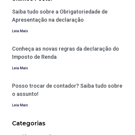
Saiba tudo sobre a Obrigatoriedade de
Apresentação na declaração
Leia Mais
Conheça as novas regras da declaração do
Imposto de Renda
Leia Mais
Posso trocar de contador? Saiba tudo sobre
o assunto!
Leia Mais
Categorias