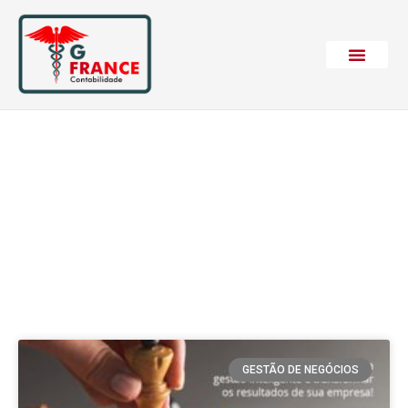
Etiqueta: Indicadores
de desempenho
GESTÃO DE NEGÓCIOS