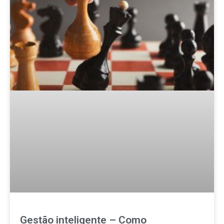
Gestão inteligente – Como