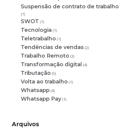
Suspensão de contrato de trabalho
(1)
SWOT
(1)
Tecnologia
(1)
Teletrabalho
(1)
Tendências de vendas
(2)
Trabalho Remoto
(3)
Transformação digital
(4)
Tributação
(5)
Volta ao trabalho
(1)
Whatsapp
(4)
Whatsapp Pay
(1)
Arquivos