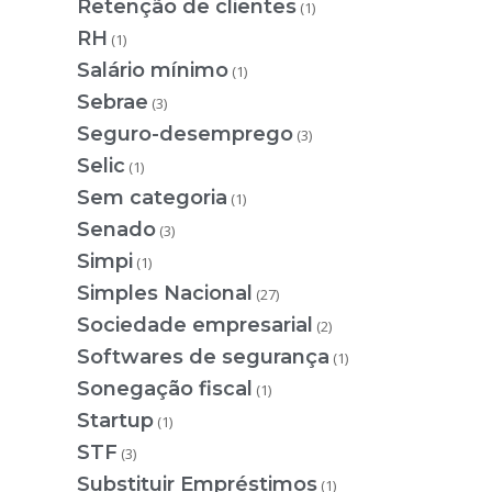
Retenção de clientes
(1)
RH
(1)
Salário mínimo
(1)
Sebrae
(3)
Seguro-desemprego
(3)
Selic
(1)
Sem categoria
(1)
Senado
(3)
Simpi
(1)
Simples Nacional
(27)
Sociedade empresarial
(2)
Softwares de segurança
(1)
Sonegação fiscal
(1)
Startup
(1)
STF
(3)
Substituir Empréstimos
(1)