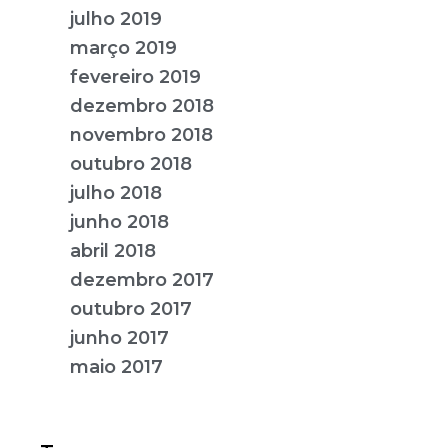
julho 2019
março 2019
fevereiro 2019
dezembro 2018
novembro 2018
outubro 2018
julho 2018
junho 2018
abril 2018
dezembro 2017
outubro 2017
junho 2017
maio 2017