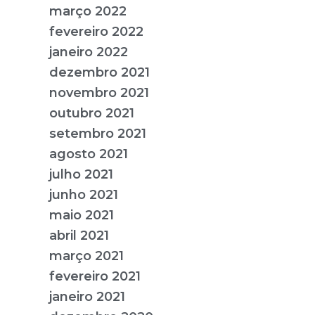
março 2022
fevereiro 2022
janeiro 2022
dezembro 2021
novembro 2021
outubro 2021
setembro 2021
agosto 2021
julho 2021
junho 2021
maio 2021
abril 2021
março 2021
fevereiro 2021
janeiro 2021