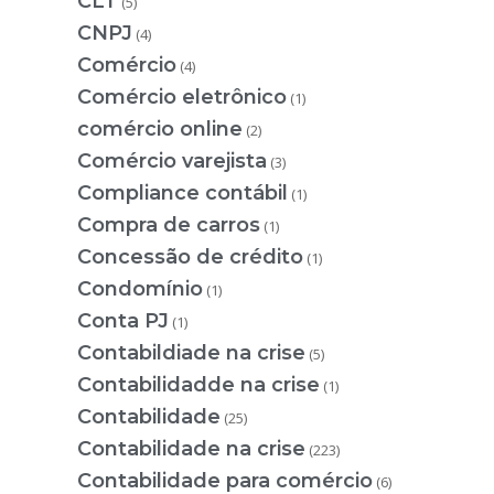
CLT
(5)
CNPJ
(4)
Comércio
(4)
Comércio eletrônico
(1)
comércio online
(2)
Comércio varejista
(3)
Compliance contábil
(1)
Compra de carros
(1)
Concessão de crédito
(1)
Condomínio
(1)
Conta PJ
(1)
Contabildiade na crise
(5)
Contabilidadde na crise
(1)
Contabilidade
(25)
Contabilidade na crise
(223)
Contabilidade para comércio
(6)