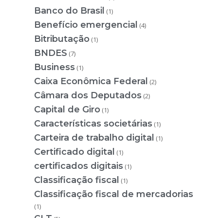
Banco do Brasil
(1)
Benefício emergencial
(4)
Bitributação
(1)
BNDES
(7)
Business
(1)
Caixa Econômica Federal
(2)
Câmara dos Deputados
(2)
Capital de Giro
(1)
Características societárias
(1)
Carteira de trabalho digital
(1)
Certificado digital
(1)
certificados digitais
(1)
Classificação fiscal
(1)
Classificação fiscal de mercadorias
(1)