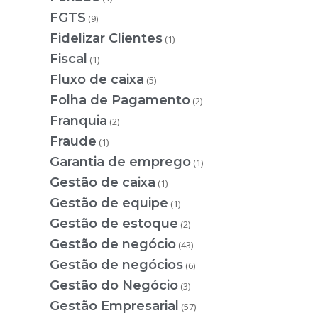
FGTS
(9)
Fidelizar Clientes
(1)
Fiscal
(1)
Fluxo de caixa
(5)
Folha de Pagamento
(2)
Franquia
(2)
Fraude
(1)
Garantia de emprego
(1)
Gestão de caixa
(1)
Gestão de equipe
(1)
Gestão de estoque
(2)
Gestão de negócio
(43)
Gestão de negócios
(6)
Gestão do Negócio
(3)
Gestão Empresarial
(57)