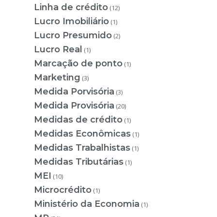
Linha de crédito
(12)
Lucro Imobiliário
(1)
Lucro Presumido
(2)
Lucro Real
(1)
Marcação de ponto
(1)
Marketing
(3)
Medida Porvisória
(3)
Medida Provisória
(20)
Medidas de crédito
(1)
Medidas Econômicas
(1)
Medidas Trabalhistas
(1)
Medidas Tributárias
(1)
MEI
(10)
Microcrédito
(1)
Ministério da Economia
(1)