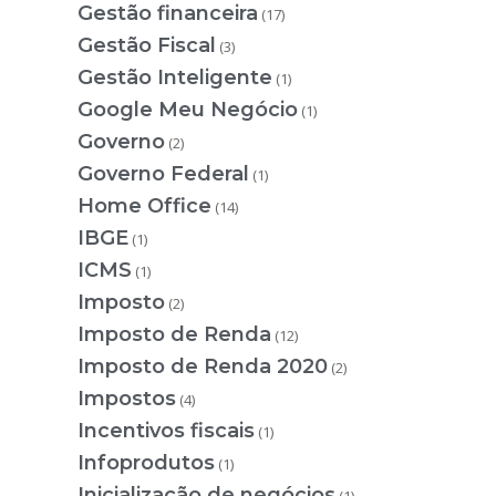
Gestão financeira
(17)
Gestão Fiscal
(3)
Gestão Inteligente
(1)
Google Meu Negócio
(1)
Governo
(2)
Governo Federal
(1)
Home Office
(14)
IBGE
(1)
ICMS
(1)
Imposto
(2)
Imposto de Renda
(12)
Imposto de Renda 2020
(2)
Impostos
(4)
Incentivos fiscais
(1)
Infoprodutos
(1)
Inicialização de negócios