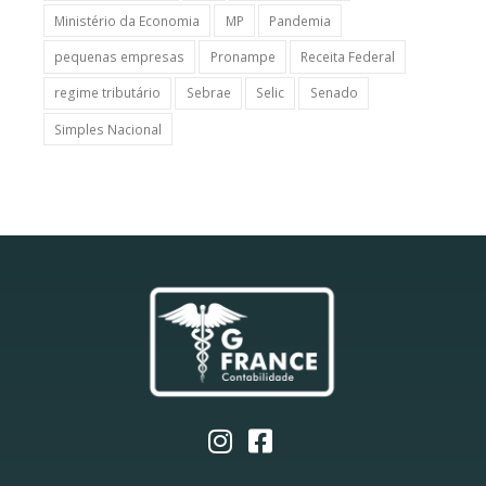
Ministério da Economia
MP
Pandemia
pequenas empresas
Pronampe
Receita Federal
regime tributário
Sebrae
Selic
Senado
Simples Nacional