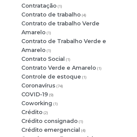
Contratação
(1)
Contrato de trabalho
(4)
Contrato de trabalho Verde
Amarelo
(1)
Contrato de Trabalho Verde e
Amarelo
(1)
Contrato Social
(1)
Contrato Verde e Amarelo
(1)
Controle de estoque
(1)
Coronavírus
(74)
COVID-19
(9)
Coworking
(1)
Crédito
(2)
Crédito consignado
(1)
Crédito emergencial
(4)