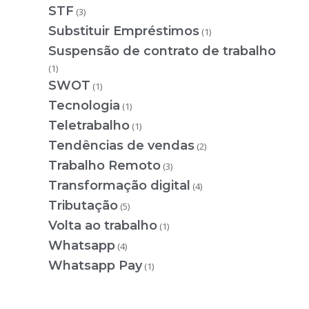
STF
(3)
Substituir Empréstimos
(1)
Suspensão de contrato de trabalho
(1)
SWOT
(1)
Tecnologia
(1)
Teletrabalho
(1)
Tendências de vendas
(2)
Trabalho Remoto
(3)
Transformação digital
(4)
Tributação
(5)
Volta ao trabalho
(1)
Whatsapp
(4)
Whatsapp Pay
(1)