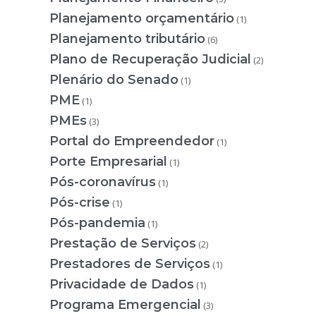
Planejamento orçamentário
(1)
Planejamento tributário
(6)
Plano de Recuperação Judicial
(2)
Plenário do Senado
(1)
PME
(1)
PMEs
(3)
Portal do Empreendedor
(1)
Porte Empresarial
(1)
Pós-coronavírus
(1)
Pós-crise
(1)
Pós-pandemia
(1)
Prestação de Serviços
(2)
Prestadores de Serviços
(1)
Privacidade de Dados
(1)
Programa Emergencial
(3)