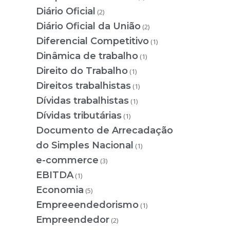
Diário Oficial
(2)
Diário Oficial da União
(2)
Diferencial Competitivo
(1)
Dinâmica de trabalho
(1)
Direito do Trabalho
(1)
Direitos trabalhistas
(1)
Dívidas trabalhistas
(1)
Dívidas tributárias
(1)
Documento de Arrecadação
do Simples Nacional
(1)
e-commerce
(3)
EBITDA
(1)
Economia
(5)
Empreeendedorismo
(1)
Empreendedor
(2)