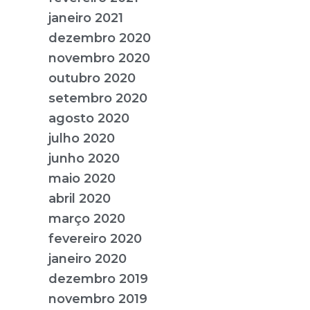
janeiro 2021
dezembro 2020
novembro 2020
outubro 2020
setembro 2020
agosto 2020
julho 2020
junho 2020
maio 2020
abril 2020
março 2020
fevereiro 2020
janeiro 2020
dezembro 2019
novembro 2019