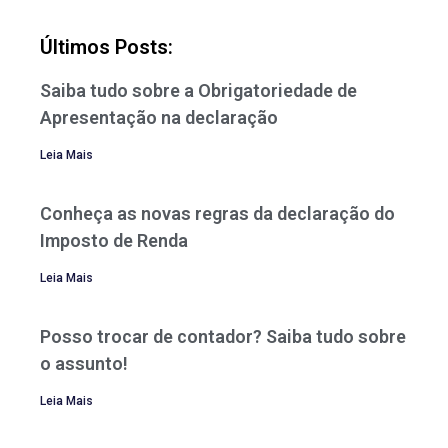
Últimos Posts:
Saiba tudo sobre a Obrigatoriedade de
Apresentação na declaração
Leia Mais
Conheça as novas regras da declaração do
Imposto de Renda
Leia Mais
Posso trocar de contador? Saiba tudo sobre
o assunto!
Leia Mais