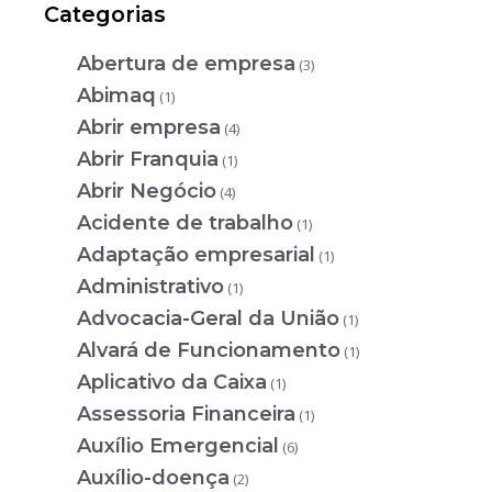
Categorias
Abertura de empresa
(3)
Abimaq
(1)
Abrir empresa
(4)
Abrir Franquia
(1)
Abrir Negócio
(4)
Acidente de trabalho
(1)
Adaptação empresarial
(1)
Administrativo
(1)
Advocacia-Geral da União
(1)
Alvará de Funcionamento
(1)
Aplicativo da Caixa
(1)
Assessoria Financeira
(1)
Auxílio Emergencial
(6)
Auxílio-doença
(2)