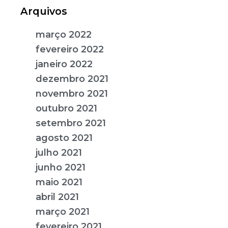
Arquivos
março 2022
fevereiro 2022
janeiro 2022
dezembro 2021
novembro 2021
outubro 2021
setembro 2021
agosto 2021
julho 2021
junho 2021
maio 2021
abril 2021
março 2021
fevereiro 2021