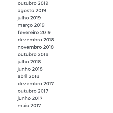
outubro 2019
agosto 2019
julho 2019
março 2019
fevereiro 2019
dezembro 2018
novembro 2018
outubro 2018
julho 2018
junho 2018
abril 2018
dezembro 2017
outubro 2017
junho 2017
maio 2017