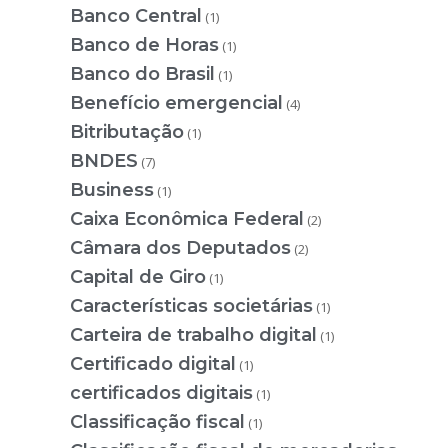
Banco Central
(1)
Banco de Horas
(1)
Banco do Brasil
(1)
Benefício emergencial
(4)
Bitributação
(1)
BNDES
(7)
Business
(1)
Caixa Econômica Federal
(2)
Câmara dos Deputados
(2)
Capital de Giro
(1)
Características societárias
(1)
Carteira de trabalho digital
(1)
Certificado digital
(1)
certificados digitais
(1)
Classificação fiscal
(1)