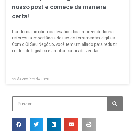
nosso post e comece da maneira
certa!
Pandemia ampliou os desafios dos empreendedores e
reforçou a importância do uso de ferramentas digitais.
Com o Oi Seu Negócio, você tem um aliado para reduzir
custos de logística e ampliar canais de vendas.
LEIA MAIS »
22 de outubro de 2020