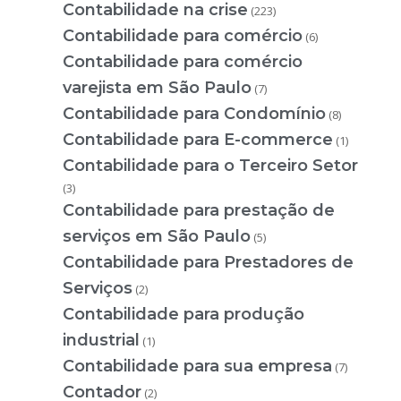
Contabilidade na crise
(223)
Contabilidade para comércio
(6)
Contabilidade para comércio
varejista em São Paulo
(7)
Contabilidade para Condomínio
(8)
Contabilidade para E-commerce
(1)
Contabilidade para o Terceiro Setor
(3)
Contabilidade para prestação de
serviços em São Paulo
(5)
Contabilidade para Prestadores de
Serviços
(2)
Contabilidade para produção
industrial
(1)
Contabilidade para sua empresa
(7)
Contador
(2)