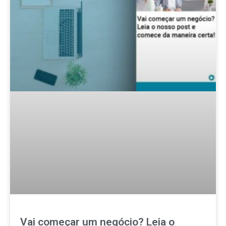
Vai começar um negócio? Leia o