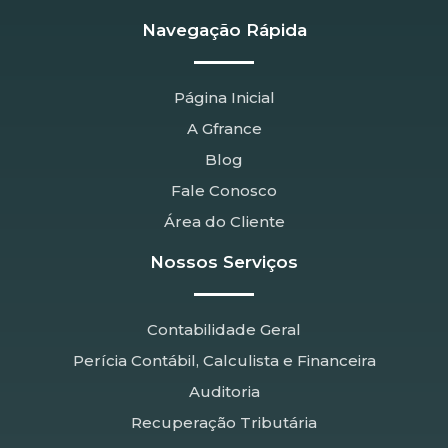
Navegação Rápida
Página Inicial
A Gfrance
Blog
Fale Conosco
Área do Cliente
Nossos Serviços
Contabilidade Geral
Perícia Contábil, Calculista e Financeira
Auditoria
Recuperação Tributária