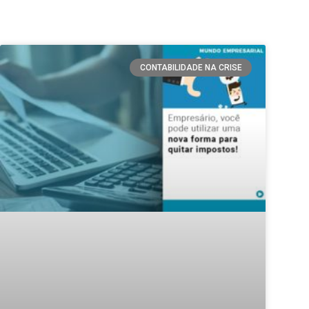
CONTABILIDADE NA CRISE