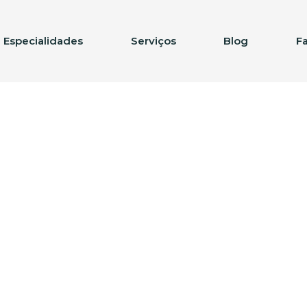
Especialidades
Serviços
Blog
F
oronavírus