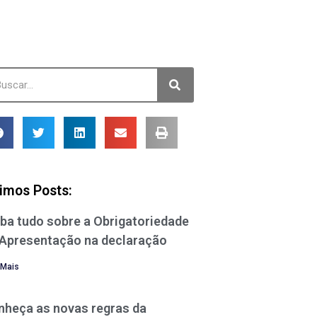
timos Posts:
ba tudo sobre a Obrigatoriedade
 Apresentação na declaração
 Mais
nheça as novas regras da