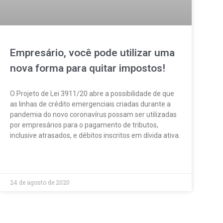
Empresário, você pode utilizar uma
nova forma para quitar impostos!
O Projeto de Lei 3911/20 abre a possibilidade de que
as linhas de crédito emergenciais criadas durante a
pandemia do novo coronavírus possam ser utilizadas
por empresários para o pagamento de tributos,
inclusive atrasados, e débitos inscritos em dívida ativa.
LEIA MAIS »
24 de agosto de 2020