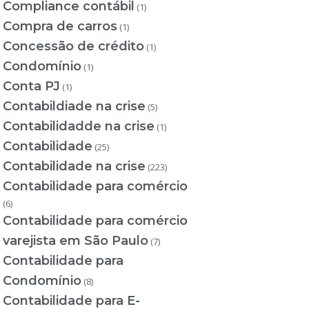
Compliance contábil
(1)
Compra de carros
(1)
Concessão de crédito
(1)
Condomínio
(1)
Conta PJ
(1)
Contabildiade na crise
(5)
Contabilidadde na crise
(1)
Contabilidade
(25)
Contabilidade na crise
(223)
Contabilidade para comércio
(6)
Contabilidade para comércio
varejista em São Paulo
(7)
Contabilidade para
Condomínio
(8)
Contabilidade para E-