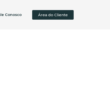
ale Conosco
Área do Cliente