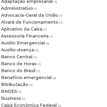
Adaptação empresarial
(1)
Administrativo
(1)
Advocacia-Geral da União
(1)
Alvará de Funcionamento
(1)
Aplicativo da Caixa
(1)
Assessoria Financeira
(1)
Auxílio Emergencial
(6)
Auxílio-doença
(2)
Banco Central
(1)
Banco de Horas
(1)
Banco do Brasil
(1)
Benefício emergencial
(4)
Bitributação
(1)
BNDES
(7)
Business
(1)
Caixa Econômica Federal
(2)