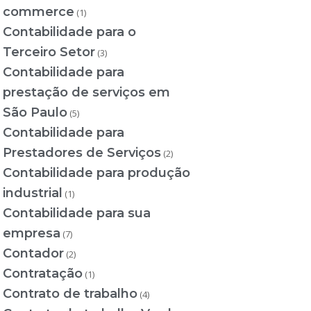
commerce
(1)
Contabilidade para o
Terceiro Setor
(3)
Contabilidade para
prestação de serviços em
São Paulo
(5)
Contabilidade para
Prestadores de Serviços
(2)
Contabilidade para produção
industrial
(1)
Contabilidade para sua
empresa
(7)
Contador
(2)
Contratação
(1)
Contrato de trabalho
(4)