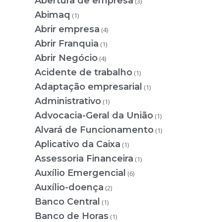
Abertura de empresa
(3)
Abimaq
(1)
Abrir empresa
(4)
Abrir Franquia
(1)
Abrir Negócio
(4)
Acidente de trabalho
(1)
Adaptação empresarial
(1)
Administrativo
(1)
Advocacia-Geral da União
(1)
Alvará de Funcionamento
(1)
Aplicativo da Caixa
(1)
Assessoria Financeira
(1)
Auxílio Emergencial
(6)
Auxílio-doença
(2)
Banco Central
(1)
Banco de Horas
(1)