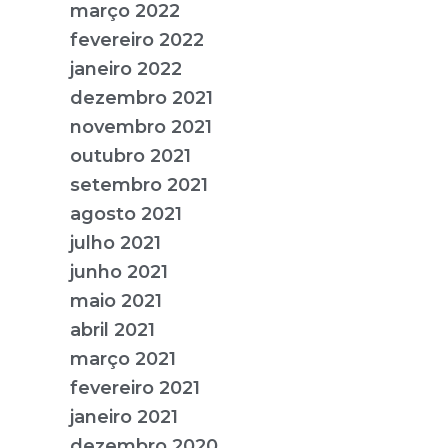
março 2022
fevereiro 2022
janeiro 2022
dezembro 2021
novembro 2021
outubro 2021
setembro 2021
agosto 2021
julho 2021
junho 2021
maio 2021
abril 2021
março 2021
fevereiro 2021
janeiro 2021
dezembro 2020