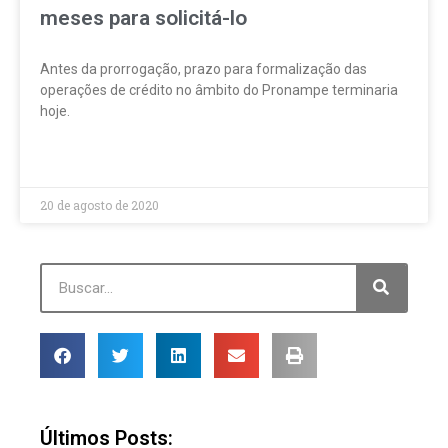
meses para solicitá-lo
Antes da prorrogação, prazo para formalização das
operações de crédito no âmbito do Pronampe terminaria
hoje.
LEIA MAIS »
20 de agosto de 2020
Últimos Posts: