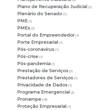
Plano de Recuperação Judicial
(2)
Plenário do Senado
(1)
PME
(1)
PMEs
(3)
Portal do Empreendedor
(1)
Porte Empresarial
(1)
Pós-coronavírus
(1)
Pós-crise
(1)
Pós-pandemia
(1)
Prestação de Serviços
(2)
Prestadores de Serviços
(1)
Privacidade de Dados
(1)
Programa Emergencial
(3)
Pronampe
(18)
Proteção Empresarial
(1)