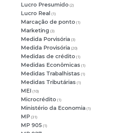
Lucro Presumido
(2)
Lucro Real
(1)
Marcação de ponto
(1)
Marketing
(3)
Medida Porvisória
(3)
Medida Provisória
(20)
Medidas de crédito
(1)
Medidas Econômicas
(1)
Medidas Trabalhistas
(1)
Medidas Tributárias
(1)
MEI
(10)
Microcrédito
(1)
Ministério da Economia
(1)
MP
(31)
MP 905
(1)