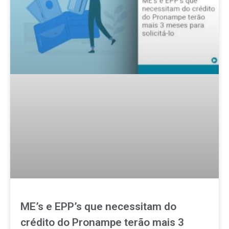
ME’s e EPP’s que necessitam do
crédito do Pronampe terão mais 3