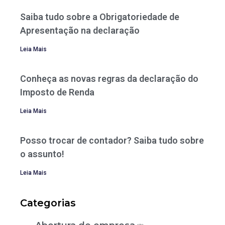
Saiba tudo sobre a Obrigatoriedade de
Apresentação na declaração
Leia Mais
Conheça as novas regras da declaração do
Imposto de Renda
Leia Mais
Posso trocar de contador? Saiba tudo sobre
o assunto!
Leia Mais
Categorias