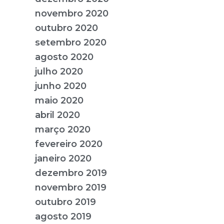
novembro 2020
outubro 2020
setembro 2020
agosto 2020
julho 2020
junho 2020
maio 2020
abril 2020
março 2020
fevereiro 2020
janeiro 2020
dezembro 2019
novembro 2019
outubro 2019
agosto 2019