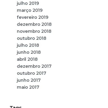
julho 2019
março 2019
fevereiro 2019
dezembro 2018
novembro 2018
outubro 2018
julho 2018
junho 2018
abril 2018
dezembro 2017
outubro 2017
junho 2017
maio 2017
Tags