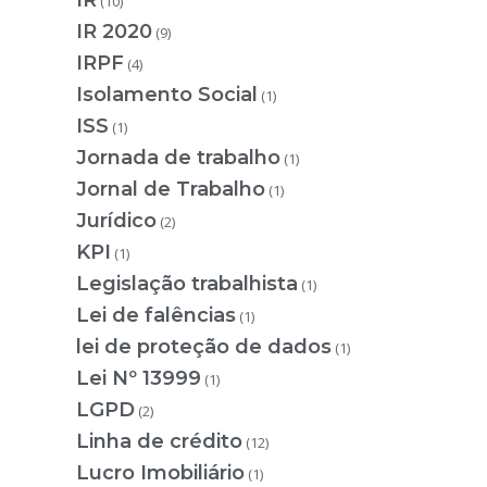
IR
(10)
IR 2020
(9)
IRPF
(4)
Isolamento Social
(1)
ISS
(1)
Jornada de trabalho
(1)
Jornal de Trabalho
(1)
Jurídico
(2)
KPI
(1)
Legislação trabalhista
(1)
Lei de falências
(1)
lei de proteção de dados
(1)
Lei Nº 13999
(1)
LGPD
(2)
Linha de crédito
(12)
Lucro Imobiliário
(1)