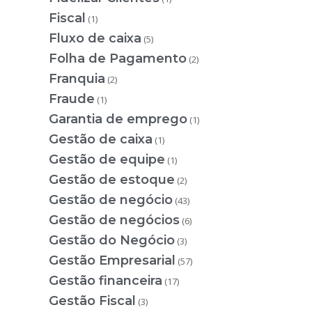
Fiscal
(1)
Fluxo de caixa
(5)
Folha de Pagamento
(2)
Franquia
(2)
Fraude
(1)
Garantia de emprego
(1)
Gestão de caixa
(1)
Gestão de equipe
(1)
Gestão de estoque
(2)
Gestão de negócio
(43)
Gestão de negócios
(6)
Gestão do Negócio
(3)
Gestão Empresarial
(57)
Gestão financeira
(17)
Gestão Fiscal
(3)