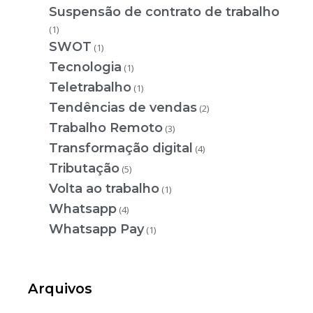
Suspensão de contrato de trabalho
(1)
SWOT
(1)
Tecnologia
(1)
Teletrabalho
(1)
Tendências de vendas
(2)
Trabalho Remoto
(3)
Transformação digital
(4)
Tributação
(5)
Volta ao trabalho
(1)
Whatsapp
(4)
Whatsapp Pay
(1)
Arquivos