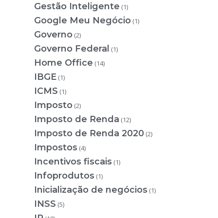
Gestão Inteligente
(1)
Google Meu Negócio
(1)
Governo
(2)
Governo Federal
(1)
Home Office
(14)
IBGE
(1)
ICMS
(1)
Imposto
(2)
Imposto de Renda
(12)
Imposto de Renda 2020
(2)
Impostos
(4)
Incentivos fiscais
(1)
Infoprodutos
(1)
Inicialização de negócios
(1)
INSS
(5)