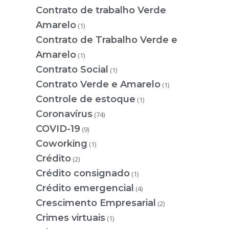
Contrato de trabalho Verde
Amarelo
(1)
Contrato de Trabalho Verde e
Amarelo
(1)
Contrato Social
(1)
Contrato Verde e Amarelo
(1)
Controle de estoque
(1)
Coronavírus
(74)
COVID-19
(9)
Coworking
(1)
Crédito
(2)
Crédito consignado
(1)
Crédito emergencial
(4)
Crescimento Empresarial
(2)
Crimes virtuais
(1)