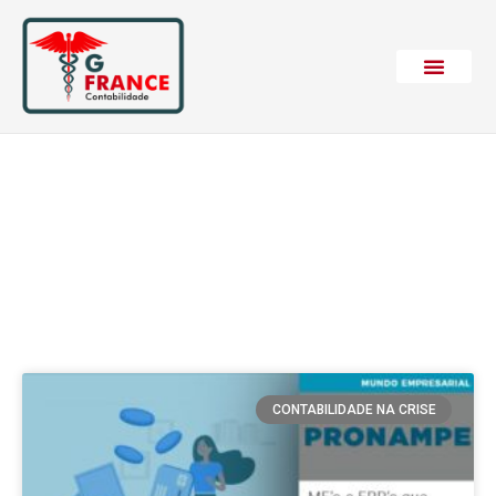
Etiqueta: Regras
CONTABILIDADE NA CRISE