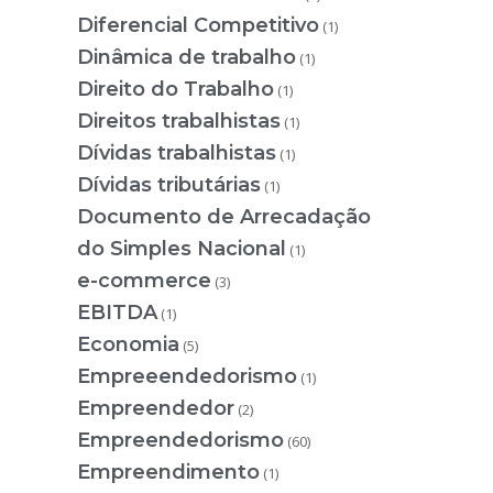
Diferencial Competitivo
(1)
Dinâmica de trabalho
(1)
Direito do Trabalho
(1)
Direitos trabalhistas
(1)
Dívidas trabalhistas
(1)
Dívidas tributárias
(1)
Documento de Arrecadação
do Simples Nacional
(1)
e-commerce
(3)
EBITDA
(1)
Economia
(5)
Empreeendedorismo
(1)
Empreendedor
(2)
Empreendedorismo
(60)
Empreendimento
(1)