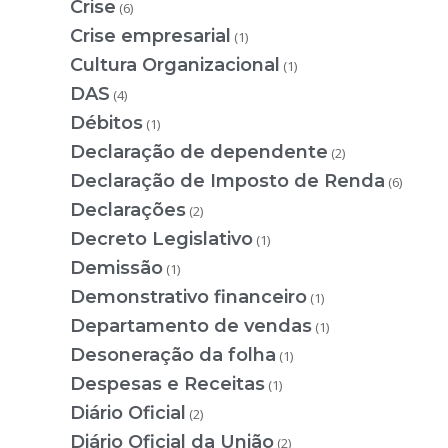
Crise
(6)
Crise empresarial
(1)
Cultura Organizacional
(1)
DAS
(4)
Débitos
(1)
Declaração de dependente
(2)
Declaração de Imposto de Renda
(6)
Declarações
(2)
Decreto Legislativo
(1)
Demissão
(1)
Demonstrativo financeiro
(1)
Departamento de vendas
(1)
Desoneração da folha
(1)
Despesas e Receitas
(1)
Diário Oficial
(2)
Diário Oficial da União
(2)