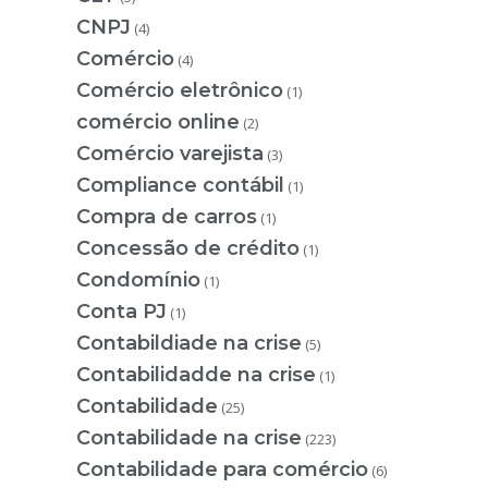
CNPJ
(4)
Comércio
(4)
Comércio eletrônico
(1)
comércio online
(2)
Comércio varejista
(3)
Compliance contábil
(1)
Compra de carros
(1)
Concessão de crédito
(1)
Condomínio
(1)
Conta PJ
(1)
Contabildiade na crise
(5)
Contabilidadde na crise
(1)
Contabilidade
(25)
Contabilidade na crise
(223)
Contabilidade para comércio
(6)