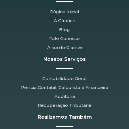
Página Inicial
A Gfrance
Blog
Fale Conosco
Área do Cliente
Nossos Serviços
Contabilidade Geral
Perícia Contábil, Calculista e Financeira
Auditoria
Recuperação Tributária
Realizamos Também