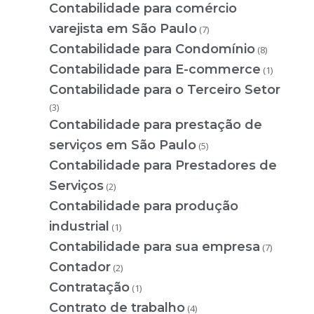
Contabilidade para comércio
varejista em São Paulo
(7)
Contabilidade para Condomínio
(8)
Contabilidade para E-commerce
(1)
Contabilidade para o Terceiro Setor
(3)
Contabilidade para prestação de
serviços em São Paulo
(5)
Contabilidade para Prestadores de
Serviços
(2)
Contabilidade para produção
industrial
(1)
Contabilidade para sua empresa
(7)
Contador
(2)
Contratação
(1)
Contrato de trabalho
(4)