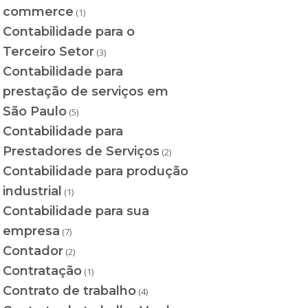
commerce
(1)
Contabilidade para o
Terceiro Setor
(3)
Contabilidade para
prestação de serviços em
São Paulo
(5)
Contabilidade para
Prestadores de Serviços
(2)
Contabilidade para produção
industrial
(1)
Contabilidade para sua
empresa
(7)
Contador
(2)
Contratação
(1)
Contrato de trabalho
(4)