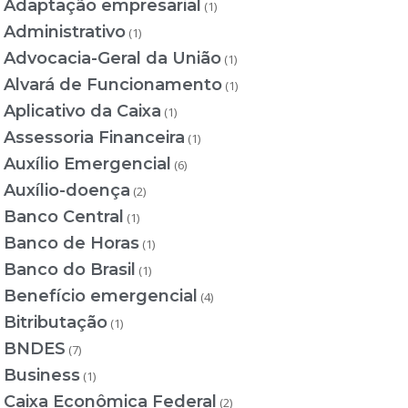
Adaptação empresarial
(1)
Administrativo
(1)
Advocacia-Geral da União
(1)
Alvará de Funcionamento
(1)
Aplicativo da Caixa
(1)
Assessoria Financeira
(1)
Auxílio Emergencial
(6)
Auxílio-doença
(2)
Banco Central
(1)
Banco de Horas
(1)
Banco do Brasil
(1)
Benefício emergencial
(4)
Bitributação
(1)
BNDES
(7)
Business
(1)
Caixa Econômica Federal
(2)