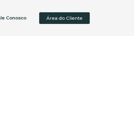
ale Conosco
Área do Cliente