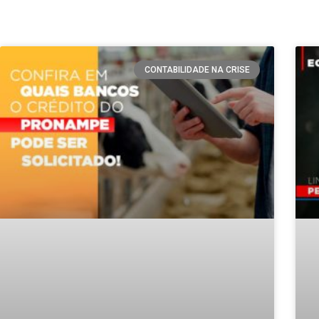
CONTABILIDADE NA CRISE