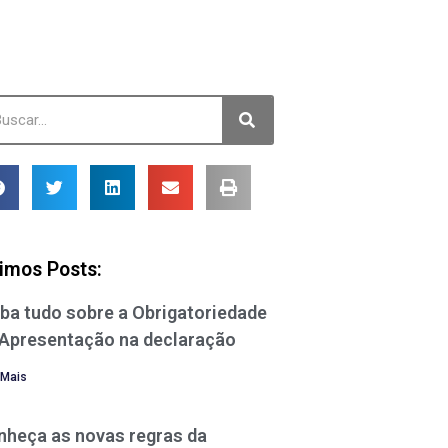
timos Posts:
ba tudo sobre a Obrigatoriedade
 Apresentação na declaração
 Mais
nheça as novas regras da