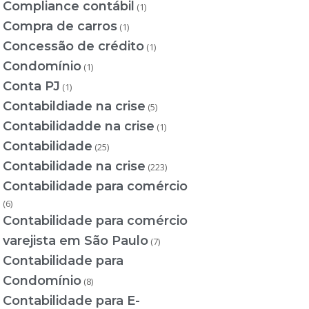
Compliance contábil
(1)
Compra de carros
(1)
Concessão de crédito
(1)
Condomínio
(1)
Conta PJ
(1)
Contabildiade na crise
(5)
Contabilidadde na crise
(1)
Contabilidade
(25)
Contabilidade na crise
(223)
Contabilidade para comércio
(6)
Contabilidade para comércio
varejista em São Paulo
(7)
Contabilidade para
Condomínio
(8)
Contabilidade para E-